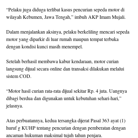
“Pelaku juga diduga terlibat kasus pencurian sepeda motor di
wilayah Kebumen, Jawa Tengah,” imbuh AKP Imam Mujali.
Dalam menjalankan aksinya, pelaku berkeliling mencari sepeda
motor yang diparkir di luar rumah maupun tempat terbuka
dengan kondisi kunci masih menempel.
Setelah berhasil membawa kabur kendaraan, motor curian
langsung dijual secara online dan transaksi dilakukan melalui
sistem COD.
“Motor hasil curian rata-rata dijual sekitar Rp. 4 juta. Uangnya
dibagi berdua dan digunakan untuk kebutuhan sehari-hari,”
jelasnya.
Atas perbuatannya, kedua tersangka dijerat Pasal 363 ayat (1)
huruf g KUHP tentang pencurian dengan pemberatan dengan
ancaman hukuman maksimal tujuh tahun penjara.