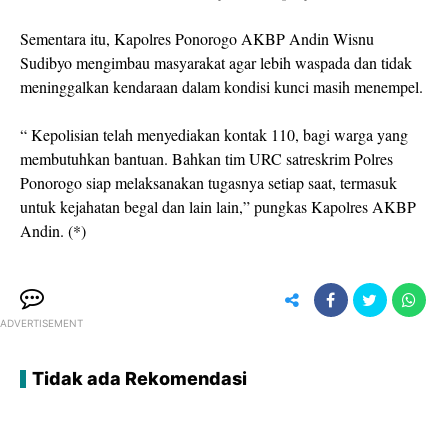
Sementara itu, Kapolres Ponorogo AKBP Andin Wisnu
Sudibyo mengimbau masyarakat agar lebih waspada dan tidak
meninggalkan kendaraan dalam kondisi kunci masih menempel.
“ Kepolisian telah menyediakan kontak 110, bagi warga yang
membutuhkan bantuan. Bahkan tim URC satreskrim Polres
Ponorogo siap melaksanakan tugasnya setiap saat, termasuk
untuk kejahatan begal dan lain lain,” pungkas Kapolres AKBP
Andin. (*)
ADVERTISEMENT
Tidak ada Rekomendasi