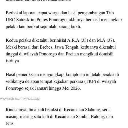
Berbekal laporan cepat warga dan hasil pengembangan Tim
URC Satreskrim Polres Ponorogo, akhirnya berhasil menangkap
pelaku lain berikut sejumlah barang bukti.
Kedua pelaku diketahui berinisial A.R.A (33) dan M.A (37).
Meski berasal dari Brebes, Jawa Tengah, keduanya diketahui
tinggal di wilayah Ponorogo dan Pacitan mengikuti domisili
istrinya.
Hasil pemeriksaan mengungkap, komplotan ini telah beraksi di
sedikitnya delapan tempat kejadian perkara (TKP) di wilayah
Ponorogo sejak Januari hingga Mei 2026.
WWW.BERITAJATIMPOS.COM
Rinciannya, lima kali beraksi di Kecamatan Slahung, serta
masing-masing satu kali di Kecamatan Sambit, Balong, dan
Jetis.