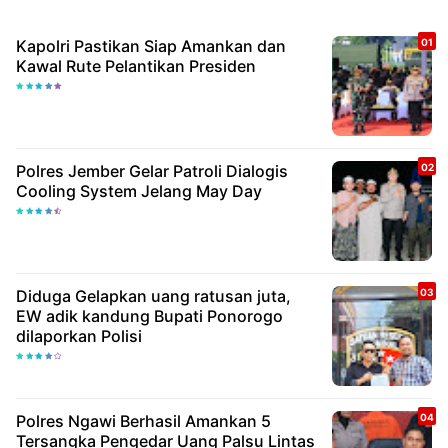
Kapolri Pastikan Siap Amankan dan
Kawal Rute Pelantikan Presiden
Polres Jember Gelar Patroli Dialogis
Cooling System Jelang May Day
Diduga Gelapkan uang ratusan juta,
EW adik kandung Bupati Ponorogo
dilaporkan Polisi
Polres Ngawi Berhasil Amankan 5
Tersangka Pengedar Uang Palsu Lintas