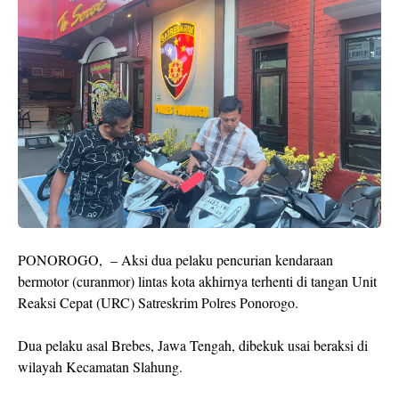
PONOROGO, – Aksi dua pelaku pencurian kendaraan
bermotor (curanmor) lintas kota akhirnya terhenti di tangan Unit
Reaksi Cepat (URC) Satreskrim Polres Ponorogo.
Dua pelaku asal Brebes, Jawa Tengah, dibekuk usai beraksi di
wilayah Kecamatan Slahung.