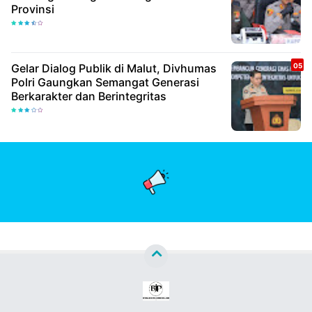
Provinsi
Gelar Dialog Publik di Malut, Divhumas
Polri Gaungkan Semangat Generasi
Berkarakter dan Berintegritas