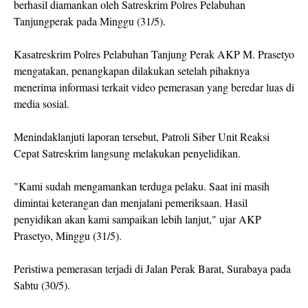
berhasil diamankan oleh Satreskrim Polres Pelabuhan
Tanjungperak pada Minggu (31/5).
Kasatreskrim Polres Pelabuhan Tanjung Perak AKP M. Prasetyo
mengatakan, penangkapan dilakukan setelah pihaknya
menerima informasi terkait video pemerasan yang beredar luas di
media sosial.
Menindaklanjuti laporan tersebut, Patroli Siber Unit Reaksi
Cepat Satreskrim langsung melakukan penyelidikan.
"Kami sudah mengamankan terduga pelaku. Saat ini masih
dimintai keterangan dan menjalani pemeriksaan. Hasil
penyidikan akan kami sampaikan lebih lanjut," ujar AKP
Prasetyo, Minggu (31/5).
Peristiwa pemerasan terjadi di Jalan Perak Barat, Surabaya pada
Sabtu (30/5).