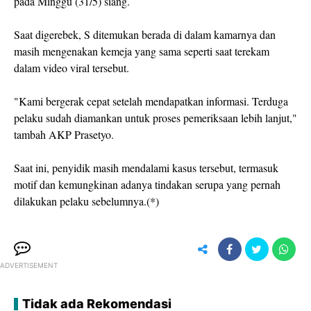
pada Minggu (31/5) siang.
Saat digerebek, S ditemukan berada di dalam kamarnya dan
masih mengenakan kemeja yang sama seperti saat terekam
dalam video viral tersebut.
"Kami bergerak cepat setelah mendapatkan informasi. Terduga
pelaku sudah diamankan untuk proses pemeriksaan lebih lanjut,"
tambah AKP Prasetyo.
Saat ini, penyidik masih mendalami kasus tersebut, termasuk
motif dan kemungkinan adanya tindakan serupa yang pernah
dilakukan pelaku sebelumnya.(*)
ADVERTISEMENT
Tidak ada Rekomendasi