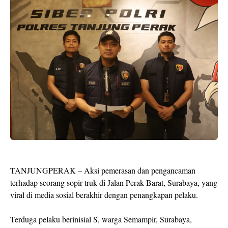
TANJUNGPERAK – Aksi pemerasan dan pengancaman
terhadap seorang sopir truk di Jalan Perak Barat, Surabaya, yang
viral di media sosial berakhir dengan penangkapan pelaku.
Terduga pelaku berinisial S, warga Semampir, Surabaya,