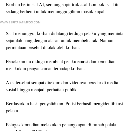
Korban berinisial AI, seorang sopir truk asal Lombok, saat itu
sedang berhenti untuk menunggu giliran masuk kapal.
WWW.BERITAJATIMPOS.COM
Saat menunggu, korban didatangi terduga pelaku yang meminta
sejumlah uang dengan alasan untuk membeli arak. Namun,
permintaan tersebut ditolak oleh korban.
Penolakan itu diduga membuat pelaku emosi dan kemudian
melakukan pengancaman terhadap korban.
Aksi tersebut sempat direkam dan videonya beredar di media
sosial hingga menjadi perhatian publik.
Berdasarkan hasil penyelidikan, Polisi berhasil mengidentifikasi
pelaku.
Petugas kemudian melakukan penangkapan di rumah pelaku