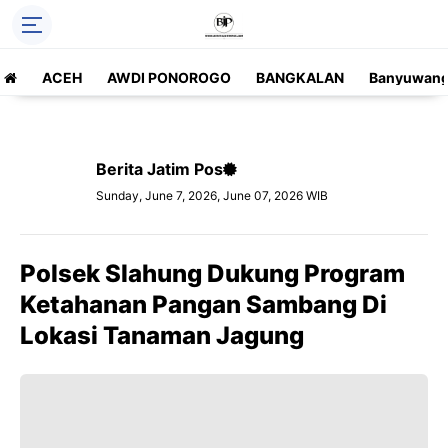
ACEH
AWDI PONOROGO
BANGKALAN
Banyuwang
Berita Jatim Pos
Sunday, June 7, 2026, June 07, 2026 WIB
Polsek Slahung Dukung Program
Ketahanan Pangan Sambang Di
Lokasi Tanaman Jagung