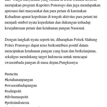
merupakan program Kapolres Ponorogo dan juga mendapatkan
apresiasi dari masyarakat dan para petani di karenakan
Kehadiran aparat kepolisian di tengah aktivitas para petani ini
menjadi simbol nyata kepedulian dan dukungan terhadap
kesejahteraan petani dan ketahanan pangan Nasional.
Dengan langkah nyata seperti ini, diharapkan Polsek Slahung
Polres Ponorogo dapat terus berkontribusi positif dalam
menciptakan ketahanan pangan yang kuat dan berkelanjutan,
sekaligus mendukung target Indonesia untuk mencapai
swasembada pangan di masa depan,Pungkasnya.
#astacita
#ketahananpangan
#swasembadapangan
#ssdmpolri
#divhumaspolri
#polisiindonesia