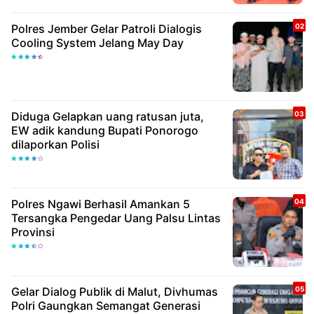
Polres Jember Gelar Patroli Dialogis
Cooling System Jelang May Day
Diduga Gelapkan uang ratusan juta,
EW adik kandung Bupati Ponorogo
dilaporkan Polisi
Polres Ngawi Berhasil Amankan 5
Tersangka Pengedar Uang Palsu Lintas
Provinsi
Gelar Dialog Publik di Malut, Divhumas
Polri Gaungkan Semangat Generasi