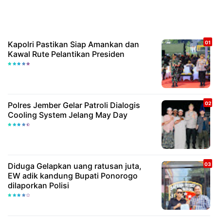
Kapolri Pastikan Siap Amankan dan
Kawal Rute Pelantikan Presiden
Polres Jember Gelar Patroli Dialogis
Cooling System Jelang May Day
Diduga Gelapkan uang ratusan juta,
EW adik kandung Bupati Ponorogo
dilaporkan Polisi