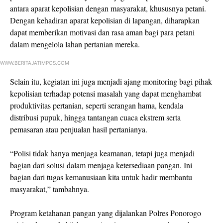
antara aparat kepolisian dengan masyarakat, khususnya petani.
Dengan kehadiran aparat kepolisian di lapangan, diharapkan
dapat memberikan motivasi dan rasa aman bagi para petani
dalam mengelola lahan pertanian mereka.
WWW.BERITAJATIMPOS.COM
Selain itu, kegiatan ini juga menjadi ajang monitoring bagi pihak
kepolisian terhadap potensi masalah yang dapat menghambat
produktivitas pertanian, seperti serangan hama, kendala
distribusi pupuk, hingga tantangan cuaca ekstrem serta
pemasaran atau penjualan hasil pertanianya.
“Polisi tidak hanya menjaga keamanan, tetapi juga menjadi
bagian dari solusi dalam menjaga ketersediaan pangan. Ini
bagian dari tugas kemanusiaan kita untuk hadir membantu
masyarakat,” tambahnya.
Program ketahanan pangan yang dijalankan Polres Ponorogo