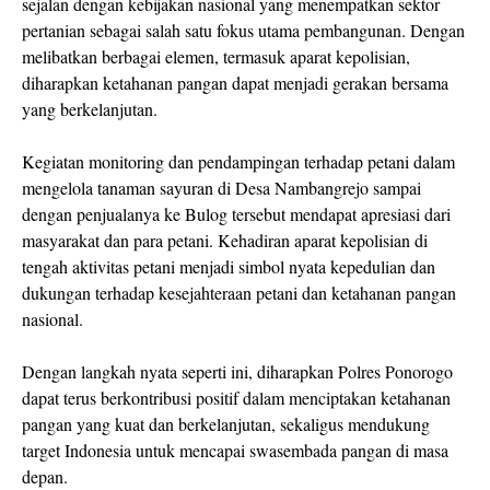
sejalan dengan kebijakan nasional yang menempatkan sektor
pertanian sebagai salah satu fokus utama pembangunan. Dengan
melibatkan berbagai elemen, termasuk aparat kepolisian,
diharapkan ketahanan pangan dapat menjadi gerakan bersama
yang berkelanjutan.
Kegiatan monitoring dan pendampingan terhadap petani dalam
mengelola tanaman sayuran di Desa Nambangrejo sampai
dengan penjualanya ke Bulog tersebut mendapat apresiasi dari
masyarakat dan para petani. Kehadiran aparat kepolisian di
tengah aktivitas petani menjadi simbol nyata kepedulian dan
dukungan terhadap kesejahteraan petani dan ketahanan pangan
nasional.
Dengan langkah nyata seperti ini, diharapkan Polres Ponorogo
dapat terus berkontribusi positif dalam menciptakan ketahanan
pangan yang kuat dan berkelanjutan, sekaligus mendukung
target Indonesia untuk mencapai swasembada pangan di masa
depan.