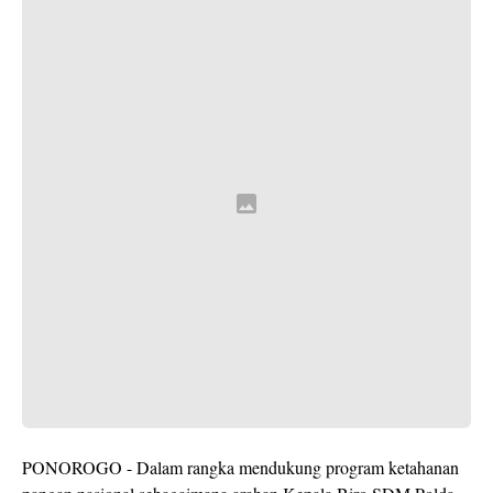
PONOROGO - Dalam rangka mendukung program ketahanan