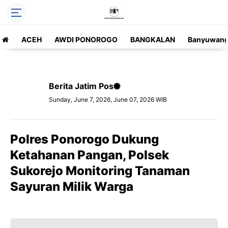
ACEH
AWDI PONOROGO
BANGKALAN
Banyuwang
Berita Jatim Pos
Sunday, June 7, 2026, June 07, 2026 WIB
Polres Ponorogo Dukung
Ketahanan Pangan, Polsek
Sukorejo Monitoring Tanaman
Sayuran Milik Warga