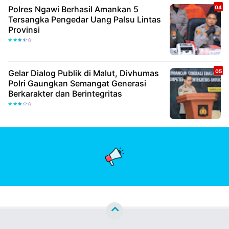
Polres Ngawi Berhasil Amankan 5
Tersangka Pengedar Uang Palsu Lintas
Provinsi
Gelar Dialog Publik di Malut, Divhumas
Polri Gaungkan Semangat Generasi
Berkarakter dan Berintegritas