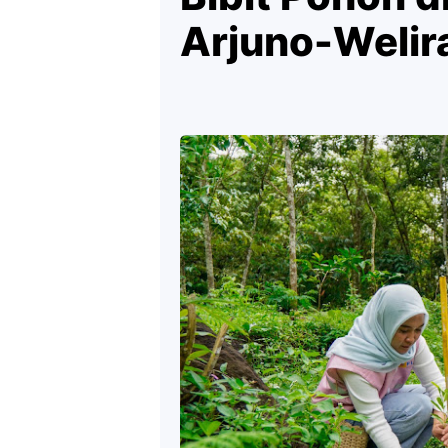
Arjuno-Welir