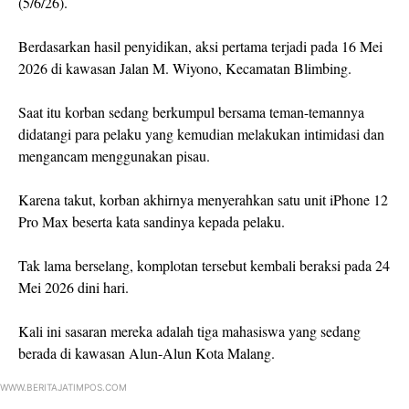
(5/6/26).
Berdasarkan hasil penyidikan, aksi pertama terjadi pada 16 Mei
2026 di kawasan Jalan M. Wiyono, Kecamatan Blimbing.
Saat itu korban sedang berkumpul bersama teman-temannya
didatangi para pelaku yang kemudian melakukan intimidasi dan
mengancam menggunakan pisau.
Karena takut, korban akhirnya menyerahkan satu unit iPhone 12
Pro Max beserta kata sandinya kepada pelaku.
Tak lama berselang, komplotan tersebut kembali beraksi pada 24
Mei 2026 dini hari.
Kali ini sasaran mereka adalah tiga mahasiswa yang sedang
berada di kawasan Alun-Alun Kota Malang.
WWW.BERITAJATIMPOS.COM