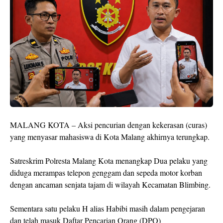
MALANG KOTA – Aksi pencurian dengan kekerasan (curas)
yang menyasar mahasiswa di Kota Malang akhirnya terungkap.
Satreskrim Polresta Malang Kota menangkap Dua pelaku yang
diduga merampas telepon genggam dan sepeda motor korban
dengan ancaman senjata tajam di wilayah Kecamatan Blimbing.
Sementara satu pelaku H alias Habibi masih dalam pengejaran
dan telah masuk Daftar Pencarian Orang (DPO)