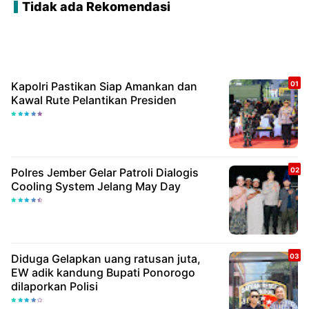
Tidak ada Rekomendasi
Kapolri Pastikan Siap Amankan dan
Kawal Rute Pelantikan Presiden
Polres Jember Gelar Patroli Dialogis
Cooling System Jelang May Day
Diduga Gelapkan uang ratusan juta,
EW adik kandung Bupati Ponorogo
dilaporkan Polisi