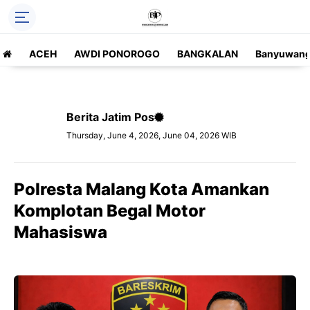
ACEH
AWDI PONOROGO
BANGKALAN
Banyuwang
Berita Jatim Pos
Thursday, June 4, 2026, June 04, 2026 WIB
Polresta Malang Kota Amankan
Komplotan Begal Motor
Mahasiswa