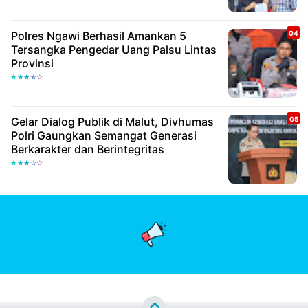
Polres Ngawi Berhasil Amankan 5
Tersangka Pengedar Uang Palsu Lintas
Provinsi
Gelar Dialog Publik di Malut, Divhumas
Polri Gaungkan Semangat Generasi
Berkarakter dan Berintegritas