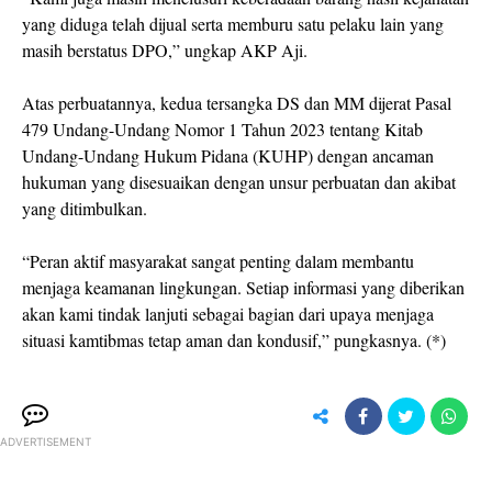
yang diduga telah dijual serta memburu satu pelaku lain yang
masih berstatus DPO,” ungkap AKP Aji.
Atas perbuatannya, kedua tersangka DS dan MM dijerat Pasal
479 Undang-Undang Nomor 1 Tahun 2023 tentang Kitab
Undang-Undang Hukum Pidana (KUHP) dengan ancaman
hukuman yang disesuaikan dengan unsur perbuatan dan akibat
yang ditimbulkan.
“Peran aktif masyarakat sangat penting dalam membantu
menjaga keamanan lingkungan. Setiap informasi yang diberikan
akan kami tindak lanjuti sebagai bagian dari upaya menjaga
situasi kamtibmas tetap aman dan kondusif,” pungkasnya. (*)
ADVERTISEMENT