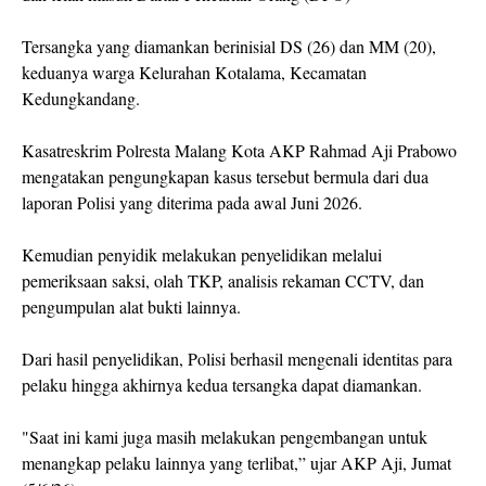
Tersangka yang diamankan berinisial DS (26) dan MM (20),
keduanya warga Kelurahan Kotalama, Kecamatan
Kedungkandang.
Kasatreskrim Polresta Malang Kota AKP Rahmad Aji Prabowo
mengatakan pengungkapan kasus tersebut bermula dari dua
laporan Polisi yang diterima pada awal Juni 2026.
Kemudian penyidik melakukan penyelidikan melalui
pemeriksaan saksi, olah TKP, analisis rekaman CCTV, dan
pengumpulan alat bukti lainnya.
Dari hasil penyelidikan, Polisi berhasil mengenali identitas para
pelaku hingga akhirnya kedua tersangka dapat diamankan.
"Saat ini kami juga masih melakukan pengembangan untuk
menangkap pelaku lainnya yang terlibat,” ujar AKP Aji, Jumat