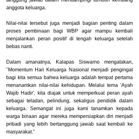
anggota keluarga.
Nilai-nilai tersebut juga menjadi bagian penting dalam
proses pembinaan bagi WBP agar mampu kembali
menjalankan peran positif di tengah keluarga setelah
bebas nanti.
Dalam amanatnya, Kalapas Siswarno mengatakan,
"Momentum Hari Keluarga Nasional menjadi pengingat
bagi kita semua bahwa keluarga adalah tempat pertama
menanamkan nilai-nilai kehidupan. Melalui tema 'Ayah
Wajib Hadir', kita diajak untuk memperkuat peran ayah
sebagai teladan, pelindung, sekaligus pendidik dalam
keluarga. Semangat ini juga kami tanamkan kepada
warga binaan agar mereka mempersiapkan diri menjadi
pribadi yang lebih bertanggung jawab saat kembali ke
masyarakat."