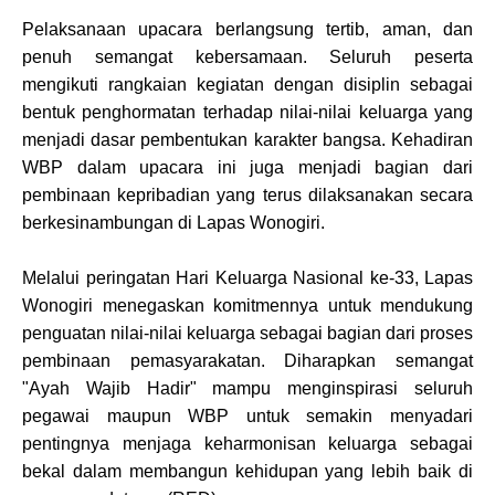
Pelaksanaan upacara berlangsung tertib, aman, dan
penuh semangat kebersamaan. Seluruh peserta
mengikuti rangkaian kegiatan dengan disiplin sebagai
bentuk penghormatan terhadap nilai-nilai keluarga yang
menjadi dasar pembentukan karakter bangsa. Kehadiran
WBP dalam upacara ini juga menjadi bagian dari
pembinaan kepribadian yang terus dilaksanakan secara
berkesinambungan di Lapas Wonogiri.
Melalui peringatan Hari Keluarga Nasional ke-33, Lapas
Wonogiri menegaskan komitmennya untuk mendukung
penguatan nilai-nilai keluarga sebagai bagian dari proses
pembinaan pemasyarakatan. Diharapkan semangat
"Ayah Wajib Hadir" mampu menginspirasi seluruh
pegawai maupun WBP untuk semakin menyadari
pentingnya menjaga keharmonisan keluarga sebagai
bekal dalam membangun kehidupan yang lebih baik di