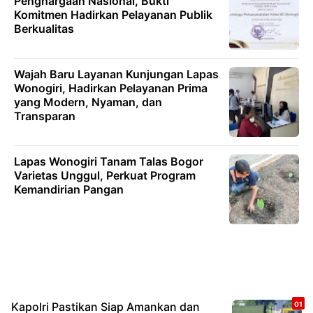
Penghargaan Nasional, Bukti
Komitmen Hadirkan Pelayanan Publik
Berkualitas
Wajah Baru Layanan Kunjungan Lapas
Wonogiri, Hadirkan Pelayanan Prima
yang Modern, Nyaman, dan
Transparan
Lapas Wonogiri Tanam Talas Bogor
Varietas Unggul, Perkuat Program
Kemandirian Pangan
Kapolri Pastikan Siap Amankan dan