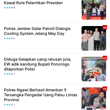
Kawal Rute Pelantikan Presiden
Polres Jember Gelar Patroli Dialogis
Cooling System Jelang May Day
Diduga Gelapkan uang ratusan juta,
EW adik kandung Bupati Ponorogo
dilaporkan Polisi
Polres Ngawi Berhasil Amankan 5
Tersangka Pengedar Uang Palsu Lintas
Provinsi