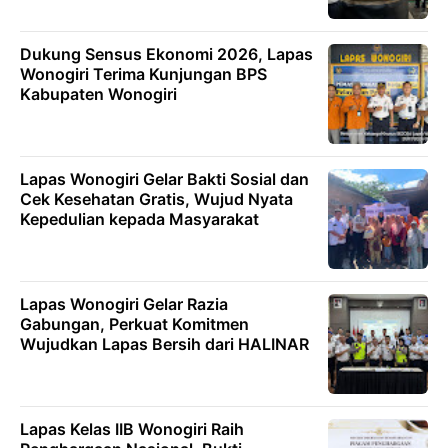
Dukung Sensus Ekonomi 2026, Lapas
Wonogiri Terima Kunjungan BPS
Kabupaten Wonogiri
Lapas Wonogiri Gelar Bakti Sosial dan
Cek Kesehatan Gratis, Wujud Nyata
Kepedulian kepada Masyarakat
Lapas Wonogiri Gelar Razia
Gabungan, Perkuat Komitmen
Wujudkan Lapas Bersih dari HALINAR
Lapas Kelas IIB Wonogiri Raih