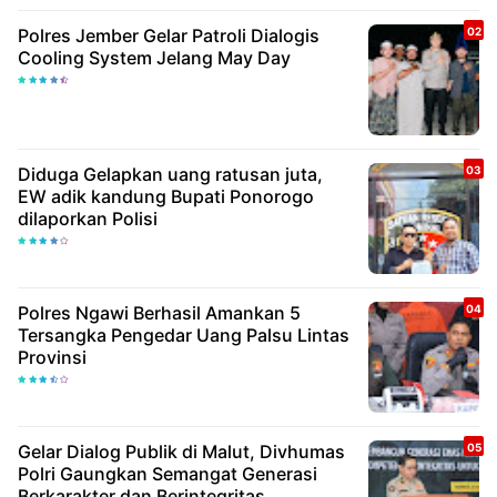
Polres Jember Gelar Patroli Dialogis
Cooling System Jelang May Day
Diduga Gelapkan uang ratusan juta,
EW adik kandung Bupati Ponorogo
dilaporkan Polisi
Polres Ngawi Berhasil Amankan 5
Tersangka Pengedar Uang Palsu Lintas
Provinsi
Gelar Dialog Publik di Malut, Divhumas
Polri Gaungkan Semangat Generasi
Berkarakter dan Berintegritas