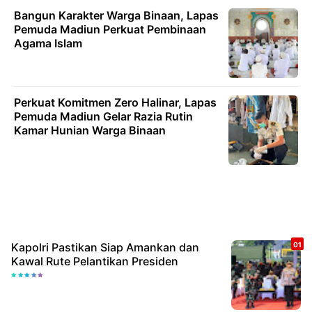
Bangun Karakter Warga Binaan, Lapas
Pemuda Madiun Perkuat Pembinaan
Agama Islam
Perkuat Komitmen Zero Halinar, Lapas
Pemuda Madiun Gelar Razia Rutin
Kamar Hunian Warga Binaan
Kapolri Pastikan Siap Amankan dan
Kawal Rute Pelantikan Presiden