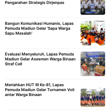
Pengarahan Strategis Dirjenpas
Bangun Komunikasi Humanis, Lapas
Pemuda Madiun Gelar 'Sapa Warga
Sapu Masalah'
Evaluasi Menyeluruh, Lapas Pemuda
Madiun Gelar Asesmen Warga Binaan
Straf Cell
Meriahkan HUT RI Ke-81, Lapas
Pemuda Madiun Gelar Turnamen Voli
antar Warga Binaan