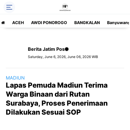
ACEH
AWDI PONOROGO
BANGKALAN
Banyuwang
Berita Jatim Pos
Saturday, June 6, 2026, June 06, 2026 WIB
MADIUN
Lapas Pemuda Madiun Terima
Warga Binaan dari Rutan
Surabaya, Proses Penerimaan
Dilakukan Sesuai SOP