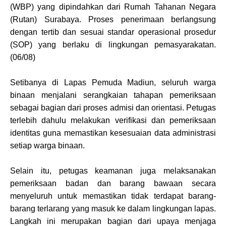
(WBP) yang dipindahkan dari Rumah Tahanan Negara
(Rutan) Surabaya. Proses penerimaan berlangsung
dengan tertib dan sesuai standar operasional prosedur
(SOP) yang berlaku di lingkungan pemasyarakatan.
(06/08)
Setibanya di Lapas Pemuda Madiun, seluruh warga
binaan menjalani serangkaian tahapan pemeriksaan
sebagai bagian dari proses admisi dan orientasi. Petugas
terlebih dahulu melakukan verifikasi dan pemeriksaan
identitas guna memastikan kesesuaian data administrasi
setiap warga binaan.
Selain itu, petugas keamanan juga melaksanakan
pemeriksaan badan dan barang bawaan secara
menyeluruh untuk memastikan tidak terdapat barang-
barang terlarang yang masuk ke dalam lingkungan lapas.
Langkah ini merupakan bagian dari upaya menjaga