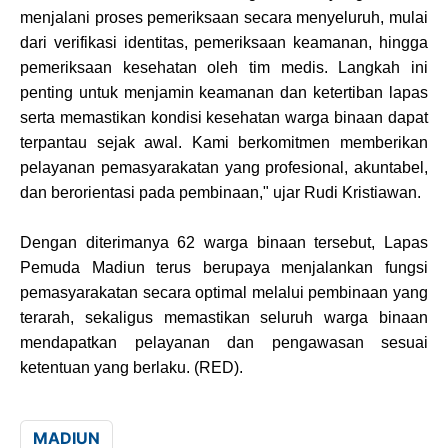
menjalani proses pemeriksaan secara menyeluruh, mulai
dari verifikasi identitas, pemeriksaan keamanan, hingga
pemeriksaan kesehatan oleh tim medis. Langkah ini
penting untuk menjamin keamanan dan ketertiban lapas
serta memastikan kondisi kesehatan warga binaan dapat
terpantau sejak awal. Kami berkomitmen memberikan
pelayanan pemasyarakatan yang profesional, akuntabel,
dan berorientasi pada pembinaan," ujar Rudi Kristiawan.
Dengan diterimanya 62 warga binaan tersebut, Lapas
Pemuda Madiun terus berupaya menjalankan fungsi
pemasyarakatan secara optimal melalui pembinaan yang
terarah, sekaligus memastikan seluruh warga binaan
mendapatkan pelayanan dan pengawasan sesuai
ketentuan yang berlaku. (RED).
MADIUN