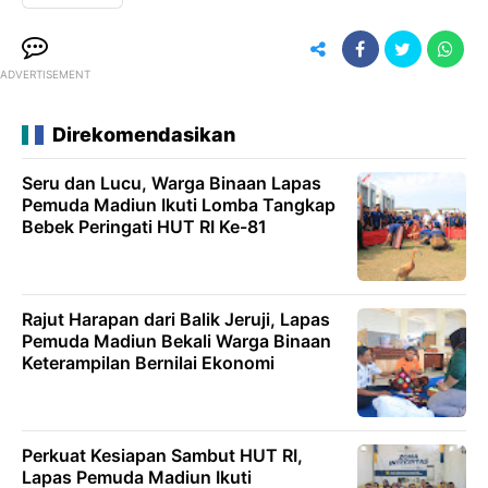
ADVERTISEMENT
Direkomendasikan
Seru dan Lucu, Warga Binaan Lapas
Pemuda Madiun Ikuti Lomba Tangkap
Bebek Peringati HUT RI Ke-81
Rajut Harapan dari Balik Jeruji, Lapas
Pemuda Madiun Bekali Warga Binaan
Keterampilan Bernilai Ekonomi
Perkuat Kesiapan Sambut HUT RI,
Lapas Pemuda Madiun Ikuti