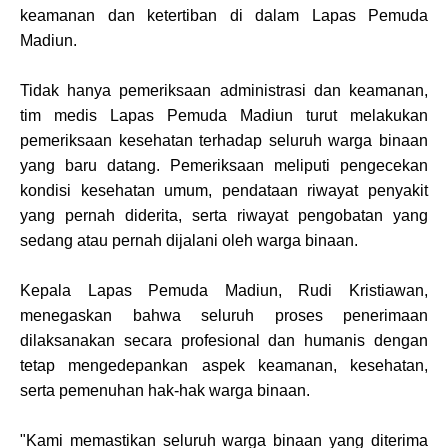
keamanan dan ketertiban di dalam Lapas Pemuda
Madiun.
Tidak hanya pemeriksaan administrasi dan keamanan,
tim medis Lapas Pemuda Madiun turut melakukan
pemeriksaan kesehatan terhadap seluruh warga binaan
yang baru datang. Pemeriksaan meliputi pengecekan
kondisi kesehatan umum, pendataan riwayat penyakit
yang pernah diderita, serta riwayat pengobatan yang
sedang atau pernah dijalani oleh warga binaan.
Kepala Lapas Pemuda Madiun, Rudi Kristiawan,
menegaskan bahwa seluruh proses penerimaan
dilaksanakan secara profesional dan humanis dengan
tetap mengedepankan aspek keamanan, kesehatan,
serta pemenuhan hak-hak warga binaan.
"Kami memastikan seluruh warga binaan yang diterima