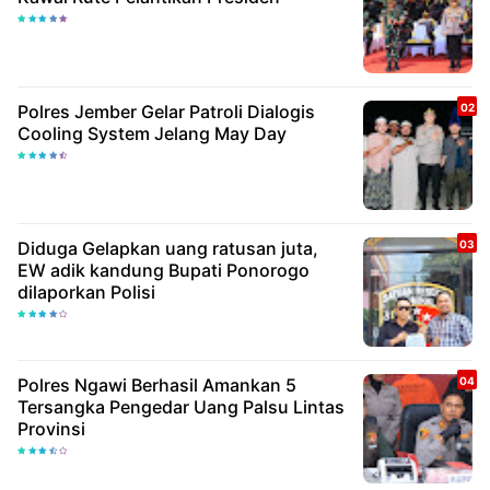
Polres Jember Gelar Patroli Dialogis
Cooling System Jelang May Day
Diduga Gelapkan uang ratusan juta,
EW adik kandung Bupati Ponorogo
dilaporkan Polisi
Polres Ngawi Berhasil Amankan 5
Tersangka Pengedar Uang Palsu Lintas
Provinsi