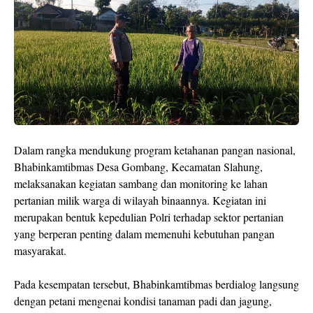
Dalam rangka mendukung program ketahanan pangan nasional,
Bhabinkamtibmas Desa Gombang, Kecamatan Slahung,
melaksanakan kegiatan sambang dan monitoring ke lahan
pertanian milik warga di wilayah binaannya. Kegiatan ini
merupakan bentuk kepedulian Polri terhadap sektor pertanian
yang berperan penting dalam memenuhi kebutuhan pangan
masyarakat.
Pada kesempatan tersebut, Bhabinkamtibmas berdialog langsung
dengan petani mengenai kondisi tanaman padi dan jagung,