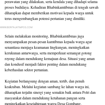
perawatan yang dilakukan, serta kendala yang dihadapi selama
proses budidaya. Kehadiran Bhabinkamtibmas di tengah sawah
diharapkan dapat memberikan motivasi kepada warga untuk
terus mengembangkan potensi pertanian yang dimiliki.
WWW.BERITAJATIMPOS.COM
Selain melakukan monitoring, Bhabinkamtibmas juga
menyampaikan pesan-pesan kamtibmas kepada warga agar
senantiasa menjaga keamanan lingkungan, meningkatkan
kerukunan antarwarga, serta memperkuat semangat gotong
royong dalam mendukung kemajuan desa. Situasi yang aman
dan kondusif menjadi faktor penting dalam mendukung
keberhasilan sektor pertanian.
Kegiatan berlangsung dengan aman, tertib, dan penuh
keakraban. Melalui kegiatan sambang ke lahan warga ini,
diharapkan terjalin sinergi yang semakin baik antara Polri dan
masyarakat dalam mendukung ketahanan pangan serta
meningkatkan kesejahteraan warga Desa Gombang.