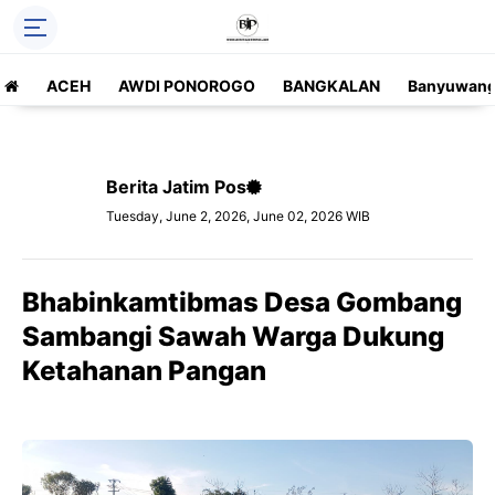
ACEH
AWDI PONOROGO
BANGKALAN
Banyuwang
Berita Jatim Pos
Tuesday, June 2, 2026, June 02, 2026 WIB
Bhabinkamtibmas Desa Gombang
Sambangi Sawah Warga Dukung
Ketahanan Pangan