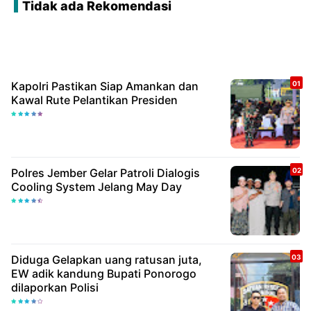
Tidak ada Rekomendasi
Kapolri Pastikan Siap Amankan dan
Kawal Rute Pelantikan Presiden
Polres Jember Gelar Patroli Dialogis
Cooling System Jelang May Day
Diduga Gelapkan uang ratusan juta,
EW adik kandung Bupati Ponorogo
dilaporkan Polisi