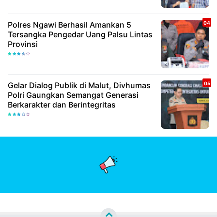
Polres Ngawi Berhasil Amankan 5
Tersangka Pengedar Uang Palsu Lintas
Provinsi
Gelar Dialog Publik di Malut, Divhumas
Polri Gaungkan Semangat Generasi
Berkarakter dan Berintegritas