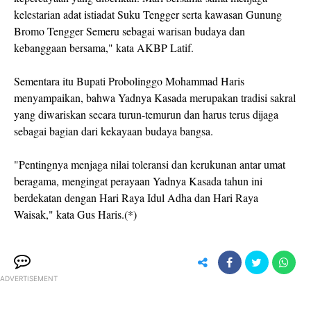
kelestarian adat istiadat Suku Tengger serta kawasan Gunung
Bromo Tengger Semeru sebagai warisan budaya dan
kebanggaan bersama," kata AKBP Latif.
Sementara itu Bupati Probolinggo Mohammad Haris
menyampaikan, bahwa Yadnya Kasada merupakan tradisi sakral
yang diwariskan secara turun-temurun dan harus terus dijaga
sebagai bagian dari kekayaan budaya bangsa.
"Pentingnya menjaga nilai toleransi dan kerukunan antar umat
beragama, mengingat perayaan Yadnya Kasada tahun ini
berdekatan dengan Hari Raya Idul Adha dan Hari Raya
Waisak," kata Gus Haris.(*)
ADVERTISEMENT