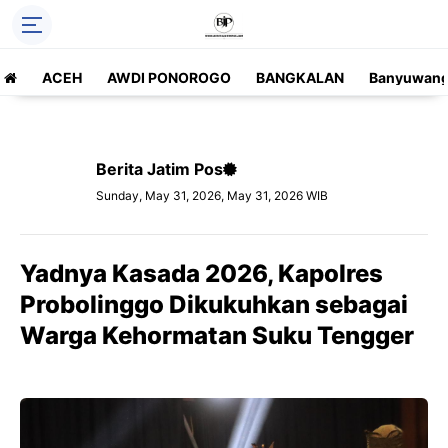
ACEH
AWDI PONOROGO
BANGKALAN
Banyuwang
Berita Jatim Pos
Sunday, May 31, 2026, May 31, 2026 WIB
Yadnya Kasada 2026, Kapolres
Probolinggo Dikukuhkan sebagai
Warga Kehormatan Suku Tengger