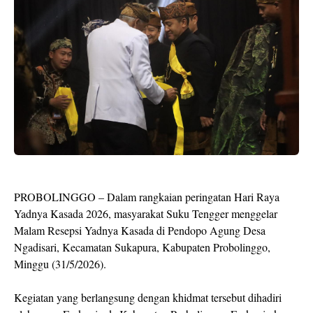
PROBOLINGGO – Dalam rangkaian peringatan Hari Raya
Yadnya Kasada 2026, masyarakat Suku Tengger menggelar
Malam Resepsi Yadnya Kasada di Pendopo Agung Desa
Ngadisari, Kecamatan Sukapura, Kabupaten Probolinggo,
Minggu (31/5/2026).
Kegiatan yang berlangsung dengan khidmat tersebut dihadiri