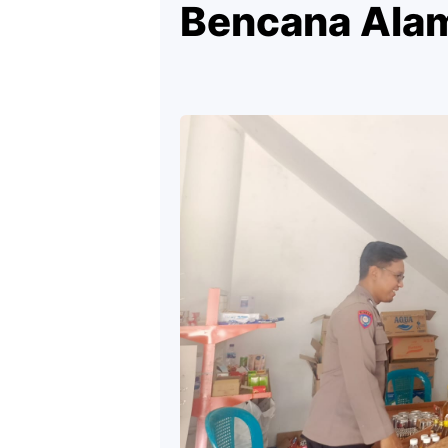
Bencana Ala