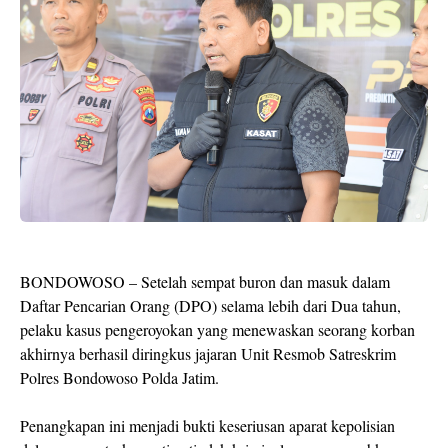
BONDOWOSO – Setelah sempat buron dan masuk dalam
Daftar Pencarian Orang (DPO) selama lebih dari Dua tahun,
pelaku kasus pengeroyokan yang menewaskan seorang korban
akhirnya berhasil diringkus jajaran Unit Resmob Satreskrim
Polres Bondowoso Polda Jatim.
Penangkapan ini menjadi bukti keseriusan aparat kepolisian