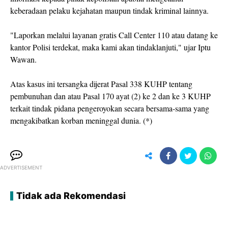
keberadaan pelaku kejahatan maupun tindak kriminal lainnya.
"Laporkan melalui layanan gratis Call Center 110 atau datang ke
kantor Polisi terdekat, maka kami akan tindaklanjuti," ujar Iptu
Wawan.
Atas kasus ini tersangka dijerat Pasal 338 KUHP tentang
pembunuhan dan atau Pasal 170 ayat (2) ke 2 dan ke 3 KUHP
terkait tindak pidana pengeroyokan secara bersama-sama yang
mengakibatkan korban meninggal dunia. (*)
ADVERTISEMENT
Tidak ada Rekomendasi