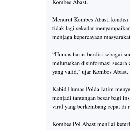
Kombes Abast.
Menurut Kombes Abast, kondisi 
tidak lagi sekadar menyampaikan 
menjaga kepercayaan masyarakat t
“Humas harus berdiri sebagai su
meluruskan disinformasi secara 
yang valid," ujar Kombes Abast.
Kabid Humas Polda Jatim menyeb
menjadi tantangan besar bagi ins
viral yang berkembang cepat di 
Kombes Pol Abast menilai keter