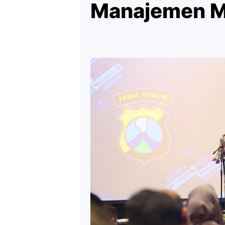
Manajemen M