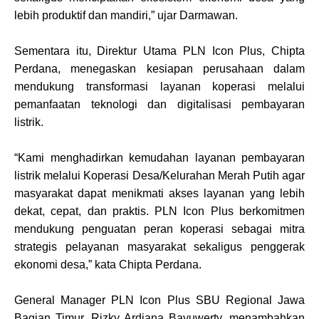
lebih produktif dan mandiri,” ujar Darmawan.
Sementara itu, Direktur Utama PLN Icon Plus, Chipta
Perdana, menegaskan kesiapan perusahaan dalam
mendukung transformasi layanan koperasi melalui
pemanfaatan teknologi dan digitalisasi pembayaran
listrik.
“Kami menghadirkan kemudahan layanan pembayaran
listrik melalui Koperasi Desa/Kelurahan Merah Putih agar
masyarakat dapat menikmati akses layanan yang lebih
dekat, cepat, dan praktis. PLN Icon Plus berkomitmen
mendukung penguatan peran koperasi sebagai mitra
strategis pelayanan masyarakat sekaligus penggerak
ekonomi desa,” kata Chipta Perdana.
General Manager PLN Icon Plus SBU Regional Jawa
Bagian Timur, Rizky Ardiana Bayuwerty, menambahkan