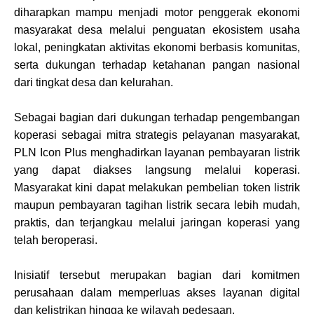
diharapkan mampu menjadi motor penggerak ekonomi
masyarakat desa melalui penguatan ekosistem usaha
lokal, peningkatan aktivitas ekonomi berbasis komunitas,
serta dukungan terhadap ketahanan pangan nasional
dari tingkat desa dan kelurahan.
Sebagai bagian dari dukungan terhadap pengembangan
koperasi sebagai mitra strategis pelayanan masyarakat,
PLN Icon Plus menghadirkan layanan pembayaran listrik
yang dapat diakses langsung melalui koperasi.
Masyarakat kini dapat melakukan pembelian token listrik
maupun pembayaran tagihan listrik secara lebih mudah,
praktis, dan terjangkau melalui jaringan koperasi yang
telah beroperasi.
Inisiatif tersebut merupakan bagian dari komitmen
perusahaan dalam memperluas akses layanan digital
dan kelistrikan hingga ke wilayah pedesaan.