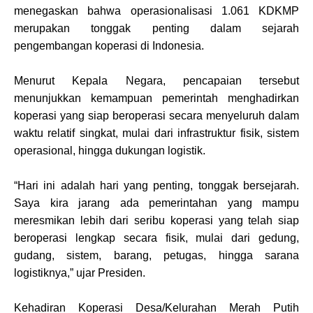
menegaskan bahwa operasionalisasi 1.061 KDKMP
merupakan tonggak penting dalam sejarah
pengembangan koperasi di Indonesia.
Menurut Kepala Negara, pencapaian tersebut
menunjukkan kemampuan pemerintah menghadirkan
koperasi yang siap beroperasi secara menyeluruh dalam
waktu relatif singkat, mulai dari infrastruktur fisik, sistem
operasional, hingga dukungan logistik.
“Hari ini adalah hari yang penting, tonggak bersejarah.
Saya kira jarang ada pemerintahan yang mampu
meresmikan lebih dari seribu koperasi yang telah siap
beroperasi lengkap secara fisik, mulai dari gedung,
gudang, sistem, barang, petugas, hingga sarana
logistiknya,” ujar Presiden.
Kehadiran Koperasi Desa/Kelurahan Merah Putih