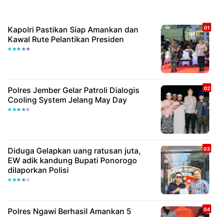
Kapolri Pastikan Siap Amankan dan
Kawal Rute Pelantikan Presiden
Polres Jember Gelar Patroli Dialogis
Cooling System Jelang May Day
Diduga Gelapkan uang ratusan juta,
EW adik kandung Bupati Ponorogo
dilaporkan Polisi
Polres Ngawi Berhasil Amankan 5