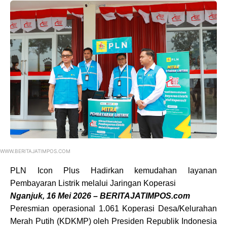
WWW.BERITAJATIMPOS.COM
PLN Icon Plus Hadirkan kemudahan layanan
Pembayaran Listrik melalui Jaringan Koperasi
Nganjuk, 16 Mei 2026 – BERITAJATIMPOS.com
Peresmian operasional 1.061 Koperasi Desa/Kelurahan
Merah Putih (KDKMP) oleh Presiden Republik Indonesia