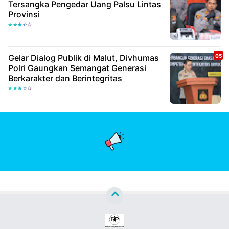
Tersangka Pengedar Uang Palsu Lintas
Provinsi
Gelar Dialog Publik di Malut, Divhumas
Polri Gaungkan Semangat Generasi
Berkarakter dan Berintegritas