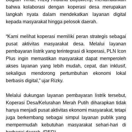
bahwa kolaborasi dengan koperasi desa merupakan
langkah nyata dalam mendekatkan layanan digital
kepada masyarakat hingga pelosok daerah.
“Kami melihat koperasi memiliki peran strategis sebagai
pusat aktivitas masyarakat desa. Melalui layanan
pembayaran listrik yang terintegrasi di koperasi, PLN Icon
Plus ingin memastikan masyarakat dapat memperoleh
akses layanan yang lebih mudah, cepat, dan inklusif,
sekaligus mendorong pertumbuhan ekonomi lokal
berbasis digital,” ujar Rizky.
Melalui dukungan layanan pembayaran listrik tersebut,
Koperasi Desa/Kelurahan Merah Putih diharapkan tidak
hanya menjadi pusat aktivitas ekonomi masyarakat, tetapi
juga berkembang sebagai simpul layanan publik yang
mempermudah kebutuhan masyarakat sehari-hari di