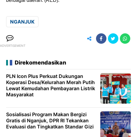
berbagai daerah. (RED).
NGANJUK
ADVERTISEMENT
Direkomendasikan
PLN Icon Plus Perkuat Dukungan
Koperasi Desa/Kelurahan Merah Putih
Lewat Kemudahan Pembayaran Listrik
Masyarakat
Sosialisasi Program Makan Bergizi
Gratis di Nganjuk, DPR RI Tekankan
Evaluasi dan Tingkatkan Standar Gizi