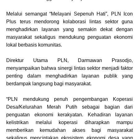
Melalui semangat “Melayani Sepenuh Hati”, PLN Icon
Plus terus mendorong kolaborasi lintas sektor guna
menghadirkan layanan yang semakin dekat dengan
masyarakat sekaligus mendukung penguatan ekonomi
lokal berbasis komunitas.
Direktur Utama PLN, Darmawan Prasodjo,
menyampaikan bahwa sinergi lintas sektor menjadi faktor
penting dalam menghadirkan layanan publik yang
berdampak langsung bagi masyarakat.
“PLN mendukung penuh pengembangan Koperasi
Desa/Kelurahan Merah Putih sebagai bagian dari
penguatan ekonomi kerakyatan. Kehadiran layanan
kelistrikan melalui koperasi diharapkan mampu
memberikan kemudahan akses bagi masyarakat
sekaligus menciptakan ekosistem ekonomi desa yang