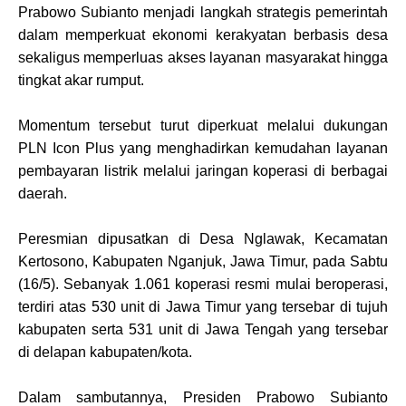
Prabowo Subianto menjadi langkah strategis pemerintah
dalam memperkuat ekonomi kerakyatan berbasis desa
sekaligus memperluas akses layanan masyarakat hingga
tingkat akar rumput.
Momentum tersebut turut diperkuat melalui dukungan
PLN Icon Plus yang menghadirkan kemudahan layanan
pembayaran listrik melalui jaringan koperasi di berbagai
daerah.
Peresmian dipusatkan di Desa Nglawak, Kecamatan
Kertosono, Kabupaten Nganjuk, Jawa Timur, pada Sabtu
(16/5). Sebanyak 1.061 koperasi resmi mulai beroperasi,
terdiri atas 530 unit di Jawa Timur yang tersebar di tujuh
kabupaten serta 531 unit di Jawa Tengah yang tersebar
di delapan kabupaten/kota.
Dalam sambutannya, Presiden Prabowo Subianto