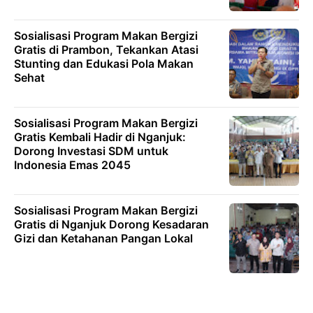
Sosialisasi Program Makan Bergizi
Gratis di Prambon, Tekankan Atasi
Stunting dan Edukasi Pola Makan
Sehat
Sosialisasi Program Makan Bergizi
Gratis Kembali Hadir di Nganjuk:
Dorong Investasi SDM untuk
Indonesia Emas 2045
Sosialisasi Program Makan Bergizi
Gratis di Nganjuk Dorong Kesadaran
Gizi dan Ketahanan Pangan Lokal