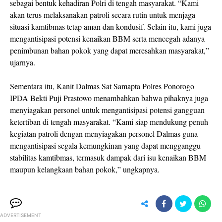
sebagai bentuk kehadiran Polri di tengah masyarakat. “Kami
akan terus melaksanakan patroli secara rutin untuk menjaga
situasi kamtibmas tetap aman dan kondusif. Selain itu, kami juga
mengantisipasi potensi kenaikan BBM serta mencegah adanya
penimbunan bahan pokok yang dapat meresahkan masyarakat,”
ujarnya.
Sementara itu, Kanit Dalmas Sat Samapta Polres Ponorogo
IPDA Bekti Puji Prastowo menambahkan bahwa pihaknya juga
menyiagakan personel untuk mengantisipasi potensi gangguan
ketertiban di tengah masyarakat. “Kami siap mendukung penuh
kegiatan patroli dengan menyiagakan personel Dalmas guna
mengantisipasi segala kemungkinan yang dapat mengganggu
stabilitas kamtibmas, termasuk dampak dari isu kenaikan BBM
maupun kelangkaan bahan pokok,” ungkapnya.
ADVERTISEMENT