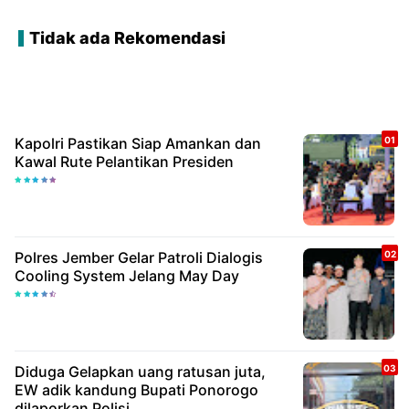
Tidak ada Rekomendasi
Kapolri Pastikan Siap Amankan dan
Kawal Rute Pelantikan Presiden
Polres Jember Gelar Patroli Dialogis
Cooling System Jelang May Day
Diduga Gelapkan uang ratusan juta,
EW adik kandung Bupati Ponorogo
dilaporkan Polisi