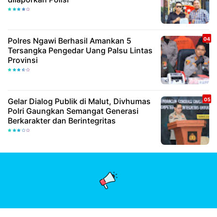
Polres Ngawi Berhasil Amankan 5
Tersangka Pengedar Uang Palsu Lintas
Provinsi
Gelar Dialog Publik di Malut, Divhumas
Polri Gaungkan Semangat Generasi
Berkarakter dan Berintegritas