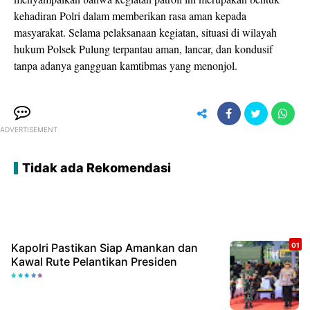
kehadiran Polri dalam memberikan rasa aman kepada
masyarakat. Selama pelaksanaan kegiatan, situasi di wilayah
hukum Polsek Pulung terpantau aman, lancar, dan kondusif
tanpa adanya gangguan kamtibmas yang menonjol.
ADVERTISEMENT
Tidak ada Rekomendasi
Kapolri Pastikan Siap Amankan dan
Kawal Rute Pelantikan Presiden