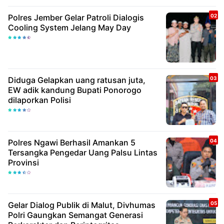
Polres Jember Gelar Patroli Dialogis
Cooling System Jelang May Day
Diduga Gelapkan uang ratusan juta,
EW adik kandung Bupati Ponorogo
dilaporkan Polisi
Polres Ngawi Berhasil Amankan 5
Tersangka Pengedar Uang Palsu Lintas
Provinsi
Gelar Dialog Publik di Malut, Divhumas
Polri Gaungkan Semangat Generasi