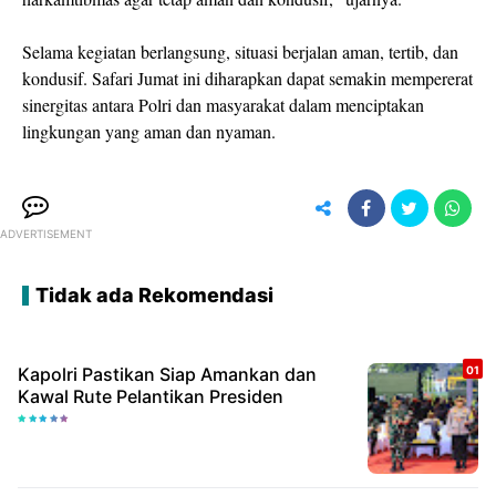
Selama kegiatan berlangsung, situasi berjalan aman, tertib, dan
kondusif. Safari Jumat ini diharapkan dapat semakin mempererat
sinergitas antara Polri dan masyarakat dalam menciptakan
lingkungan yang aman dan nyaman.
ADVERTISEMENT
Tidak ada Rekomendasi
Kapolri Pastikan Siap Amankan dan
Kawal Rute Pelantikan Presiden