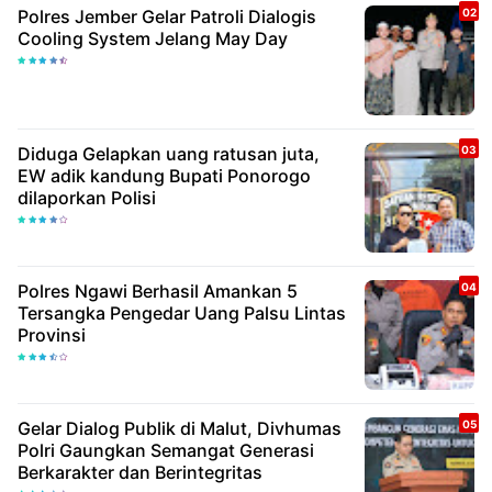
Polres Jember Gelar Patroli Dialogis
Cooling System Jelang May Day
Diduga Gelapkan uang ratusan juta,
EW adik kandung Bupati Ponorogo
dilaporkan Polisi
Polres Ngawi Berhasil Amankan 5
Tersangka Pengedar Uang Palsu Lintas
Provinsi
Gelar Dialog Publik di Malut, Divhumas
Polri Gaungkan Semangat Generasi
Berkarakter dan Berintegritas