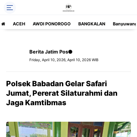
ACEH
AWDI PONOROGO
BANGKALAN
Banyuwang
Berita Jatim Pos
Friday, April 10, 2026, April 10, 2026 WIB
Polsek Babadan Gelar Safari
Jumat, Pererat Silaturahmi dan
Jaga Kamtibmas