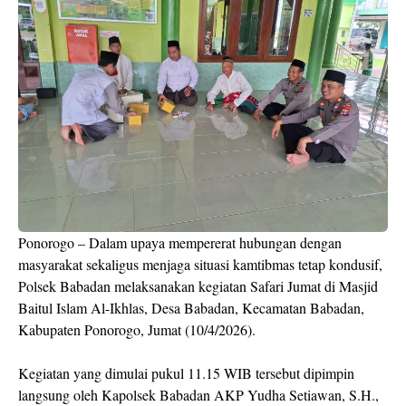
Ponorogo – Dalam upaya mempererat hubungan dengan
masyarakat sekaligus menjaga situasi kamtibmas tetap kondusif,
Polsek Babadan melaksanakan kegiatan Safari Jumat di Masjid
Baitul Islam Al-Ikhlas, Desa Babadan, Kecamatan Babadan,
Kabupaten Ponorogo, Jumat (10/4/2026).
Kegiatan yang dimulai pukul 11.15 WIB tersebut dipimpin
langsung oleh Kapolsek Babadan AKP Yudha Setiawan, S.H.,