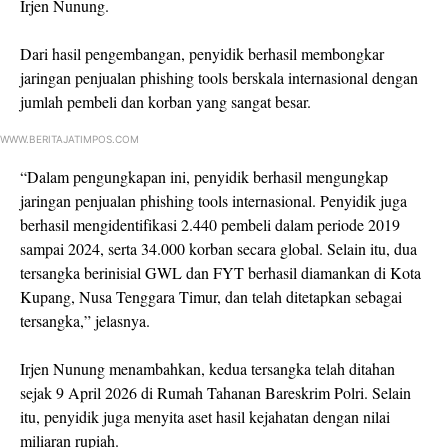
Irjen Nunung.
Dari hasil pengembangan, penyidik berhasil membongkar
jaringan penjualan phishing tools berskala internasional dengan
jumlah pembeli dan korban yang sangat besar.
WWW.BERITAJATIMPOS.COM
“Dalam pengungkapan ini, penyidik berhasil mengungkap
jaringan penjualan phishing tools internasional. Penyidik juga
berhasil mengidentifikasi 2.440 pembeli dalam periode 2019
sampai 2024, serta 34.000 korban secara global. Selain itu, dua
tersangka berinisial GWL dan FYT berhasil diamankan di Kota
Kupang, Nusa Tenggara Timur, dan telah ditetapkan sebagai
tersangka,” jelasnya.
Irjen Nunung menambahkan, kedua tersangka telah ditahan
sejak 9 April 2026 di Rumah Tahanan Bareskrim Polri. Selain
itu, penyidik juga menyita aset hasil kejahatan dengan nilai
miliaran rupiah.