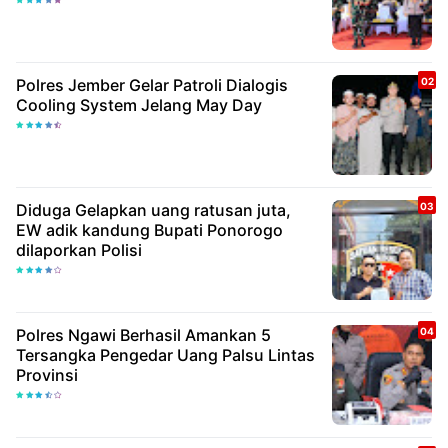
Polres Jember Gelar Patroli Dialogis
Cooling System Jelang May Day
Diduga Gelapkan uang ratusan juta,
EW adik kandung Bupati Ponorogo
dilaporkan Polisi
Polres Ngawi Berhasil Amankan 5
Tersangka Pengedar Uang Palsu Lintas
Provinsi