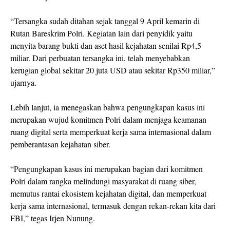
“Tersangka sudah ditahan sejak tanggal 9 April kemarin di
Rutan Bareskrim Polri. Kegiatan lain dari penyidik yaitu
menyita barang bukti dan aset hasil kejahatan senilai Rp4,5
miliar. Dari perbuatan tersangka ini, telah menyebabkan
kerugian global sekitar 20 juta USD atau sekitar Rp350 miliar,”
ujarnya.
Lebih lanjut, ia menegaskan bahwa pengungkapan kasus ini
merupakan wujud komitmen Polri dalam menjaga keamanan
ruang digital serta memperkuat kerja sama internasional dalam
pemberantasan kejahatan siber.
“Pengungkapan kasus ini merupakan bagian dari komitmen
Polri dalam rangka melindungi masyarakat di ruang siber,
memutus rantai ekosistem kejahatan digital, dan memperkuat
kerja sama internasional, termasuk dengan rekan-rekan kita dari
FBI,” tegas Irjen Nunung.