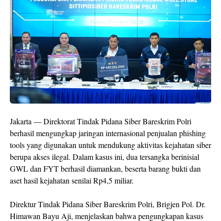
Jakarta — Direktorat Tindak Pidana Siber Bareskrim Polri
berhasil mengungkap jaringan internasional penjualan phishing
tools yang digunakan untuk mendukung aktivitas kejahatan siber
berupa akses ilegal. Dalam kasus ini, dua tersangka berinisial
GWL dan FYT berhasil diamankan, beserta barang bukti dan
aset hasil kejahatan senilai Rp4,5 miliar.
Direktur Tindak Pidana Siber Bareskrim Polri, Brigjen Pol. Dr.
Himawan Bayu Aji, menjelaskan bahwa pengungkapan kasus