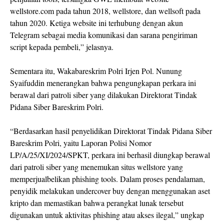
wellstore.com pada tahun 2018, wellstore, dan wellsoft pada
tahun 2020. Ketiga website ini terhubung dengan akun
Telegram sebagai media komunikasi dan sarana pengiriman
script kepada pembeli,” jelasnya.
Sementara itu, Wakabareskrim Polri Irjen Pol. Nunung
Syaifuddin menerangkan bahwa pengungkapan perkara ini
berawal dari patroli siber yang dilakukan Direktorat Tindak
Pidana Siber Bareskrim Polri.
“Berdasarkan hasil penyelidikan Direktorat Tindak Pidana Siber
Bareskrim Polri, yaitu Laporan Polisi Nomor
LP/A/25/XI/2024/SPKT, perkara ini berhasil diungkap berawal
dari patroli siber yang menemukan situs wellstore yang
memperjualbelikan phishing tools. Dalam proses pendalaman,
penyidik melakukan undercover buy dengan menggunakan aset
kripto dan memastikan bahwa perangkat lunak tersebut
digunakan untuk aktivitas phishing atau akses ilegal,” ungkap