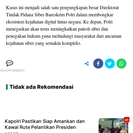
Kasus ini menjadi salah satu pengungkapan besar Direktorat
Tindak Pidana Siber Bareskrim Polri dalam membongkar
ekosistem kejahatan digital lintas negara. Ke depan, Polri
menegaskan akan terus meningkatkan patroli siber dan
penegakan hukum guna melindungi masyarakat dari ancaman
kejahatan siber yang semakin kompleks.
ADVERTISEMENT
Tidak ada Rekomendasi
Kapolri Pastikan Siap Amankan dan
Kawal Rute Pelantikan Presiden