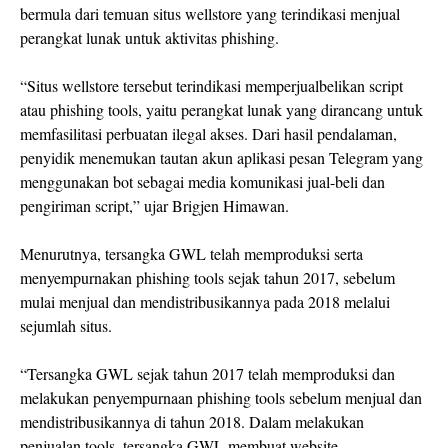
bermula dari temuan situs wellstore yang terindikasi menjual
perangkat lunak untuk aktivitas phishing.
“Situs wellstore tersebut terindikasi memperjualbelikan script
atau phishing tools, yaitu perangkat lunak yang dirancang untuk
memfasilitasi perbuatan ilegal akses. Dari hasil pendalaman,
penyidik menemukan tautan akun aplikasi pesan Telegram yang
menggunakan bot sebagai media komunikasi jual-beli dan
pengiriman script,” ujar Brigjen Himawan.
Menurutnya, tersangka GWL telah memproduksi serta
menyempurnakan phishing tools sejak tahun 2017, sebelum
mulai menjual dan mendistribusikannya pada 2018 melalui
sejumlah situs.
“Tersangka GWL sejak tahun 2017 telah memproduksi dan
melakukan penyempurnaan phishing tools sebelum menjual dan
mendistribusikannya di tahun 2018. Dalam melakukan
penjualan tools, tersangka GWL membuat website