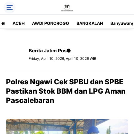
ACEH
AWDI PONOROGO
BANGKALAN
Banyuwang
Berita Jatim Pos
Friday, April 10, 2026, April 10, 2026 WIB
Polres Ngawi Cek SPBU dan SPBE
Pastikan Stok BBM dan LPG Aman
Pascalebaran