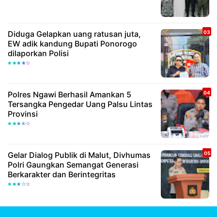
Diduga Gelapkan uang ratusan juta,
EW adik kandung Bupati Ponorogo
dilaporkan Polisi
Polres Ngawi Berhasil Amankan 5
Tersangka Pengedar Uang Palsu Lintas
Provinsi
Gelar Dialog Publik di Malut, Divhumas
Polri Gaungkan Semangat Generasi
Berkarakter dan Berintegritas