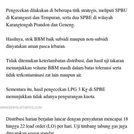
Pengecekan dilakukan di beberapa titik strategis, meliputi SPBU
di Karangasri dan Tempuran, serta dua SPBE di wilayah
Karangtengah Prandon dan Geneng.
Hasilnya, stok BBM baik subsidi maupun non-subsidi
dinyatakan aman pasca lebaran.
Tidak ditemukan keterlambatan distribusi, dan hasil uji takaran
menunjukkan volume BBM masih dalam batas toleransi serta
tidak terkontaminasi zat lain maupun air.
Sementara itu, hasil pengecekan LPG 3 Kg di SPBE
menunjukkan tidak adanya pengurangan kuota.
WWW.BERITAJATIMPOS.COM
Distribusi harian berjalan lancar dengan penyaluran mencapai 18
hingga 22 load order (LO) per hari. Uji timbang tabung gas juga
dinyatakan sesuai standar.