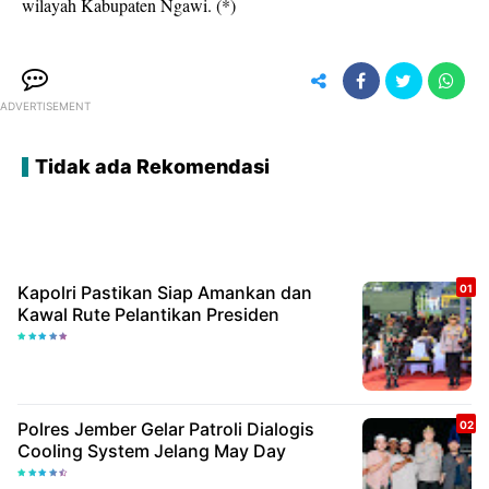
wilayah Kabupaten Ngawi. (*)
ADVERTISEMENT
Tidak ada Rekomendasi
Kapolri Pastikan Siap Amankan dan
Kawal Rute Pelantikan Presiden
Polres Jember Gelar Patroli Dialogis
Cooling System Jelang May Day