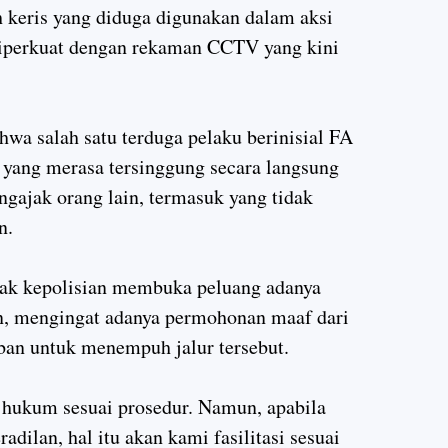
 keris yang diduga digunakan dalam aksi
 diperkuat dengan rekaman CCTV yang kini
a salah satu terduga pelaku berinisial FA
 yang merasa tersinggung secara langsung
ngajak orang lain, termasuk yang tidak
n.
ihak kepolisian membuka peluang adanya
an, mengingat adanya permohonan maaf dari
rban untuk menempuh jalur tersebut.
 hukum sesuai prosedur. Namun, apabila
radilan, hal itu akan kami fasilitasi sesuai