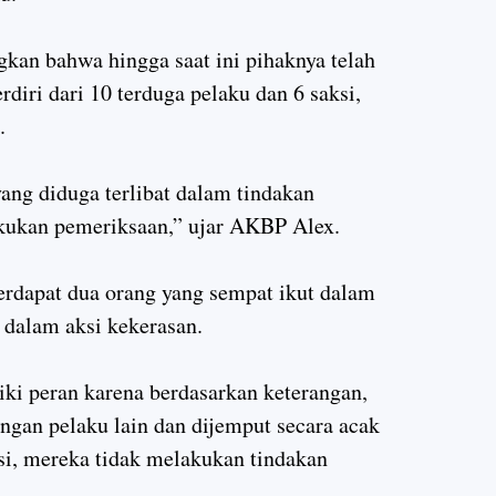
an bahwa hingga saat ini pihaknya telah
rdiri dari 10 terduga pelaku dan 6 saksi,
.
ang diduga terlibat dalam tindakan
akukan pemeriksaan,” ujar AKBP Alex.
erdapat dua orang yang sempat ikut dalam
 dalam aksi kekerasan.
iki peran karena berdasarkan keterangan,
ngan pelaku lain dan dijemput secara acak
kasi, mereka tidak melakukan tindakan