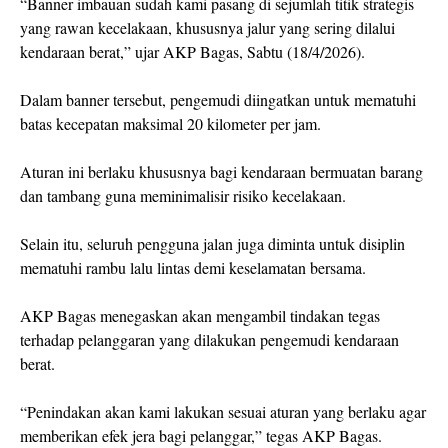
“Banner imbauan sudah kami pasang di sejumlah titik strategis
yang rawan kecelakaan, khususnya jalur yang sering dilalui
kendaraan berat,” ujar AKP Bagas, Sabtu (18/4/2026).
Dalam banner tersebut, pengemudi diingatkan untuk mematuhi
batas kecepatan maksimal 20 kilometer per jam.
Aturan ini berlaku khususnya bagi kendaraan bermuatan barang
dan tambang guna meminimalisir risiko kecelakaan.
Selain itu, seluruh pengguna jalan juga diminta untuk disiplin
mematuhi rambu lalu lintas demi keselamatan bersama.
AKP Bagas menegaskan akan mengambil tindakan tegas
terhadap pelanggaran yang dilakukan pengemudi kendaraan
berat.
“Penindakan akan kami lakukan sesuai aturan yang berlaku agar
memberikan efek jera bagi pelanggar,” tegas AKP Bagas.