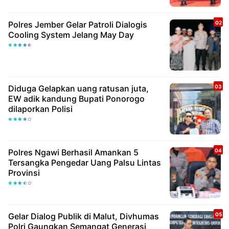
Polres Jember Gelar Patroli Dialogis
Cooling System Jelang May Day
Diduga Gelapkan uang ratusan juta,
EW adik kandung Bupati Ponorogo
dilaporkan Polisi
Polres Ngawi Berhasil Amankan 5
Tersangka Pengedar Uang Palsu Lintas
Provinsi
Gelar Dialog Publik di Malut, Divhumas
Polri Gaungkan Semangat Generasi