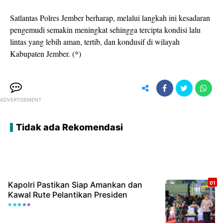
Satlantas Polres Jember berharap, melalui langkah ini kesadaran
pengemudi semakin meningkat sehingga tercipta kondisi lalu
lintas yang lebih aman, tertib, dan kondusif di wilayah
Kabupaten Jember. (*)
ADVERTISEMENT
Tidak ada Rekomendasi
Kapolri Pastikan Siap Amankan dan
Kawal Rute Pelantikan Presiden