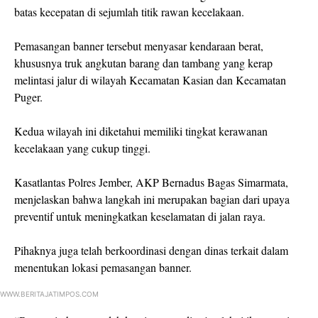
batas kecepatan di sejumlah titik rawan kecelakaan.
Pemasangan banner tersebut menyasar kendaraan berat,
khususnya truk angkutan barang dan tambang yang kerap
melintasi jalur di wilayah Kecamatan Kasian dan Kecamatan
Puger.
Kedua wilayah ini diketahui memiliki tingkat kerawanan
kecelakaan yang cukup tinggi.
Kasatlantas Polres Jember, AKP Bernadus Bagas Simarmata,
menjelaskan bahwa langkah ini merupakan bagian dari upaya
preventif untuk meningkatkan keselamatan di jalan raya.
Pihaknya juga telah berkoordinasi dengan dinas terkait dalam
menentukan lokasi pemasangan banner.
WWW.BERITAJATIMPOS.COM