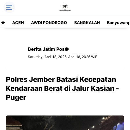
ACEH
AWDI PONOROGO
BANGKALAN
Banyuwang
Berita Jatim Pos
Saturday, April 18, 2026, April 18, 2026 WIB
Polres Jember Batasi Kecepatan
Kendaraan Berat di Jalur Kasian -
Puger