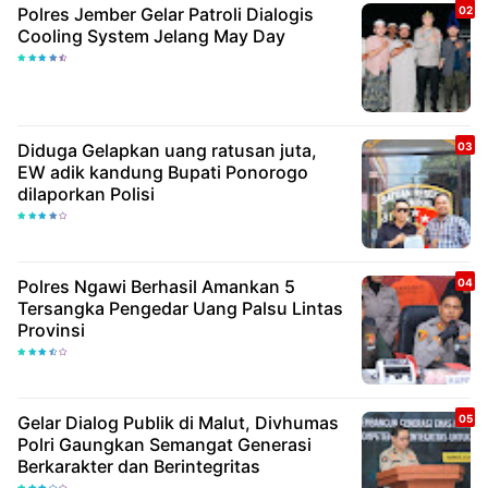
Polres Jember Gelar Patroli Dialogis
Cooling System Jelang May Day
Diduga Gelapkan uang ratusan juta,
EW adik kandung Bupati Ponorogo
dilaporkan Polisi
Polres Ngawi Berhasil Amankan 5
Tersangka Pengedar Uang Palsu Lintas
Provinsi
Gelar Dialog Publik di Malut, Divhumas
Polri Gaungkan Semangat Generasi
Berkarakter dan Berintegritas