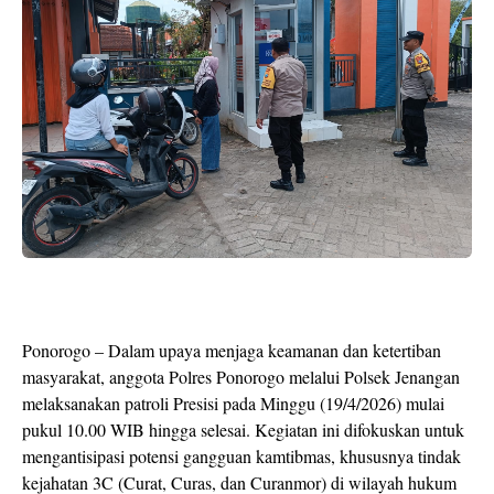
Ponorogo – Dalam upaya menjaga keamanan dan ketertiban
masyarakat, anggota Polres Ponorogo melalui Polsek Jenangan
melaksanakan patroli Presisi pada Minggu (19/4/2026) mulai
pukul 10.00 WIB hingga selesai. Kegiatan ini difokuskan untuk
mengantisipasi potensi gangguan kamtibmas, khususnya tindak
kejahatan 3C (Curat, Curas, dan Curanmor) di wilayah hukum