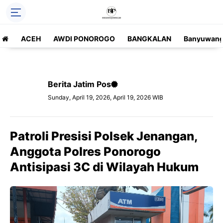
ACEH
AWDI PONOROGO
BANGKALAN
Banyuwang
Berita Jatim Pos
Sunday, April 19, 2026, April 19, 2026 WIB
Patroli Presisi Polsek Jenangan,
Anggota Polres Ponorogo
Antisipasi 3C di Wilayah Hukum