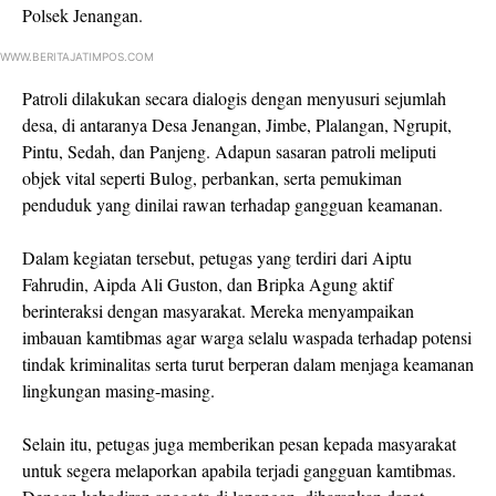
Polsek Jenangan.
WWW.BERITAJATIMPOS.COM
Patroli dilakukan secara dialogis dengan menyusuri sejumlah
desa, di antaranya Desa Jenangan, Jimbe, Plalangan, Ngrupit,
Pintu, Sedah, dan Panjeng. Adapun sasaran patroli meliputi
objek vital seperti Bulog, perbankan, serta pemukiman
penduduk yang dinilai rawan terhadap gangguan keamanan.
Dalam kegiatan tersebut, petugas yang terdiri dari Aiptu
Fahrudin, Aipda Ali Guston, dan Bripka Agung aktif
berinteraksi dengan masyarakat. Mereka menyampaikan
imbauan kamtibmas agar warga selalu waspada terhadap potensi
tindak kriminalitas serta turut berperan dalam menjaga keamanan
lingkungan masing-masing.
Selain itu, petugas juga memberikan pesan kepada masyarakat
untuk segera melaporkan apabila terjadi gangguan kamtibmas.