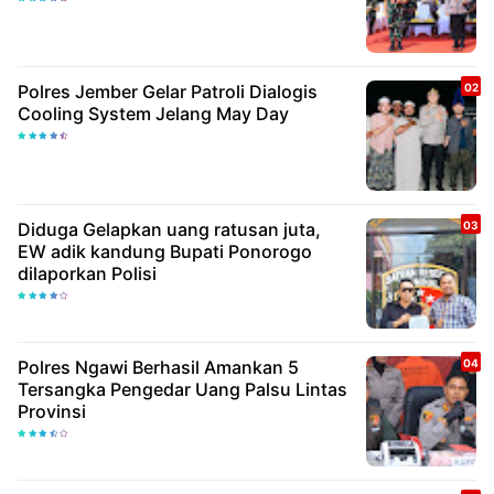
Polres Jember Gelar Patroli Dialogis
Cooling System Jelang May Day
Diduga Gelapkan uang ratusan juta,
EW adik kandung Bupati Ponorogo
dilaporkan Polisi
Polres Ngawi Berhasil Amankan 5
Tersangka Pengedar Uang Palsu Lintas
Provinsi