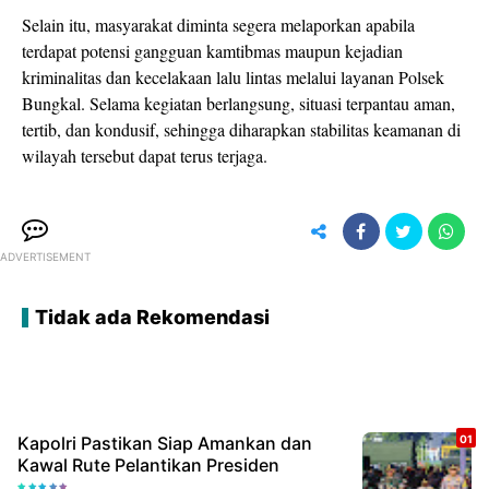
Selain itu, masyarakat diminta segera melaporkan apabila
terdapat potensi gangguan kamtibmas maupun kejadian
kriminalitas dan kecelakaan lalu lintas melalui layanan Polsek
Bungkal. Selama kegiatan berlangsung, situasi terpantau aman,
tertib, dan kondusif, sehingga diharapkan stabilitas keamanan di
wilayah tersebut dapat terus terjaga.
ADVERTISEMENT
Tidak ada Rekomendasi
Kapolri Pastikan Siap Amankan dan
Kawal Rute Pelantikan Presiden