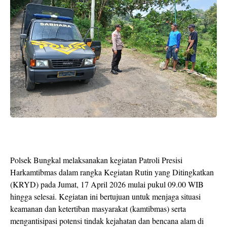
Polsek Bungkal melaksanakan kegiatan Patroli Presisi
Harkamtibmas dalam rangka Kegiatan Rutin yang Ditingkatkan
(KRYD) pada Jumat, 17 April 2026 mulai pukul 09.00 WIB
hingga selesai. Kegiatan ini bertujuan untuk menjaga situasi
keamanan dan ketertiban masyarakat (kamtibmas) serta
mengantisipasi potensi tindak kejahatan dan bencana alam di