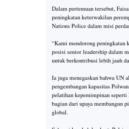
Dalam pertemuan tersebut, Fai
peningkatan keterwakilan perem
Nations Police dalam misi perda
“Kami mendorong peningkatan k
posisi senior leadership dalam m
untuk berkontribusi lebih jauh da
Ia juga menegaskan bahwa UN a
pengembangan kapasitas Polwan 
pelatihan kepemimpinan seperti
bagian dari upaya membangun pi
global.