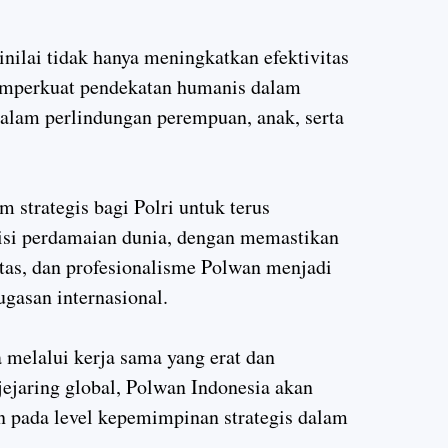
inilai tidak hanya meningkatkan efektivitas
memperkuat pendekatan humanis dalam
alam perlindungan perempuan, anak, serta
strategis bagi Polri untuk terus
si perdamaian dunia, dengan memastikan
itas, dan profesionalisme Polwan menjadi
ugasan internasional.
 melalui kerja sama yang erat dan
jejaring global, Polwan Indonesia akan
n pada level kepemimpinan strategis dalam