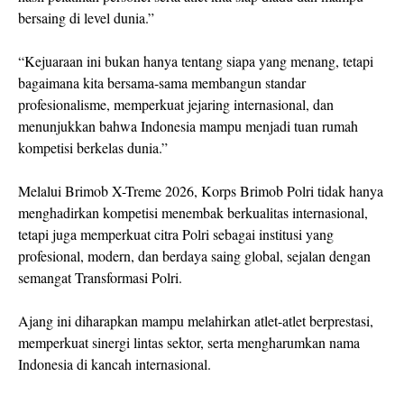
bersaing di level dunia.”
“Kejuaraan ini bukan hanya tentang siapa yang menang, tetapi
bagaimana kita bersama-sama membangun standar
profesionalisme, memperkuat jejaring internasional, dan
menunjukkan bahwa Indonesia mampu menjadi tuan rumah
kompetisi berkelas dunia.”
Melalui Brimob X-Treme 2026, Korps Brimob Polri tidak hanya
menghadirkan kompetisi menembak berkualitas internasional,
tetapi juga memperkuat citra Polri sebagai institusi yang
profesional, modern, dan berdaya saing global, sejalan dengan
semangat Transformasi Polri.
Ajang ini diharapkan mampu melahirkan atlet-atlet berprestasi,
memperkuat sinergi lintas sektor, serta mengharumkan nama
Indonesia di kancah internasional.