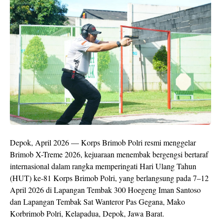
Depok, April 2026 — Korps Brimob Polri resmi menggelar
Brimob X-Treme 2026, kejuaraan menembak bergengsi bertaraf
internasional dalam rangka memperingati Hari Ulang Tahun
(HUT) ke-81 Korps Brimob Polri, yang berlangsung pada 7–12
April 2026 di Lapangan Tembak 300 Hoegeng Iman Santoso
dan Lapangan Tembak Sat Wanteror Pas Gegana, Mako
Korbrimob Polri, Kelapadua, Depok, Jawa Barat.