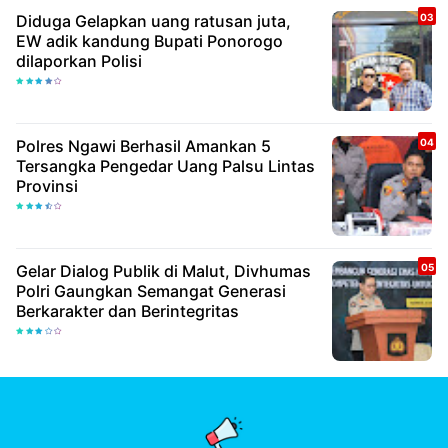
Diduga Gelapkan uang ratusan juta,
EW adik kandung Bupati Ponorogo
dilaporkan Polisi
Polres Ngawi Berhasil Amankan 5
Tersangka Pengedar Uang Palsu Lintas
Provinsi
Gelar Dialog Publik di Malut, Divhumas
Polri Gaungkan Semangat Generasi
Berkarakter dan Berintegritas