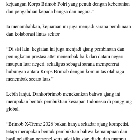
kejuangan Korps Brimob Polri yang penuh dengan keberanian
dan pengabdian kepada bangsa dan negara.”
Ia menambahkan, kejuaraan ini juga menjadi sarana pembinaan
dan kolaborasi lintas sektor.
“Di sisi lain, kegiatan ini juga menjadi ajang pembinaan dan
peningkatan prestasi atlet menembak baik dari dalam negeri
maupun luar negeri, sekaligus sebagai sarana mempererat
hubungan antara Korps Brimob dengan komunitas olahraga
menembak secara luas.”
Lebih lanjut, Dankorbrimob menekankan bahwa ajang ini
merupakan bentuk pembuktian kesiapan Indonesia di panggung
global.
“Brimob X-Treme 2026 bukan hanya sekadar ajang kompetisi,
tetapi merupakan bentuk pembuktian bahwa kemampuan dan
hasil pelatihan personel serta atlet kita siap diadu dan mampu