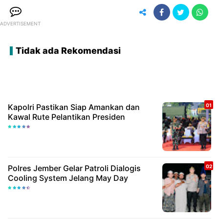
ADVERTISEMENT
Tidak ada Rekomendasi
Kapolri Pastikan Siap Amankan dan
Kawal Rute Pelantikan Presiden
Polres Jember Gelar Patroli Dialogis
Cooling System Jelang May Day