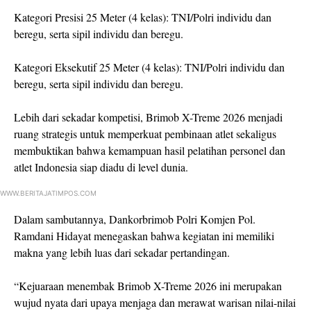
Kategori Presisi 25 Meter (4 kelas): TNI/Polri individu dan
beregu, serta sipil individu dan beregu.
Kategori Eksekutif 25 Meter (4 kelas): TNI/Polri individu dan
beregu, serta sipil individu dan beregu.
Lebih dari sekadar kompetisi, Brimob X-Treme 2026 menjadi
ruang strategis untuk memperkuat pembinaan atlet sekaligus
membuktikan bahwa kemampuan hasil pelatihan personel dan
atlet Indonesia siap diadu di level dunia.
WWW.BERITAJATIMPOS.COM
Dalam sambutannya, Dankorbrimob Polri Komjen Pol.
Ramdani Hidayat menegaskan bahwa kegiatan ini memiliki
makna yang lebih luas dari sekadar pertandingan.
“Kejuaraan menembak Brimob X-Treme 2026 ini merupakan
wujud nyata dari upaya menjaga dan merawat warisan nilai-nilai