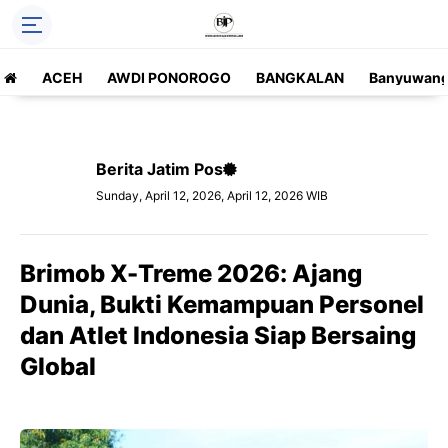
ACEH
AWDI PONOROGO
BANGKALAN
Banyuwang
Berita Jatim Pos
Sunday, April 12, 2026, April 12, 2026 WIB
Brimob X-Treme 2026: Ajang
Dunia, Bukti Kemampuan Personel
dan Atlet Indonesia Siap Bersaing
Global