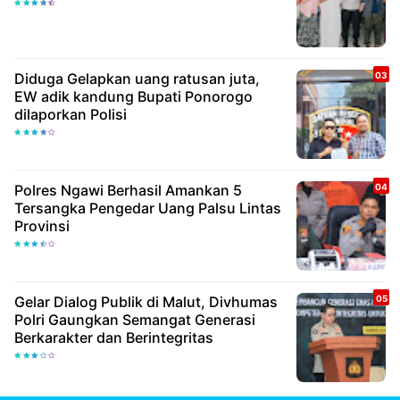
Diduga Gelapkan uang ratusan juta,
EW adik kandung Bupati Ponorogo
dilaporkan Polisi
Polres Ngawi Berhasil Amankan 5
Tersangka Pengedar Uang Palsu Lintas
Provinsi
Gelar Dialog Publik di Malut, Divhumas
Polri Gaungkan Semangat Generasi
Berkarakter dan Berintegritas