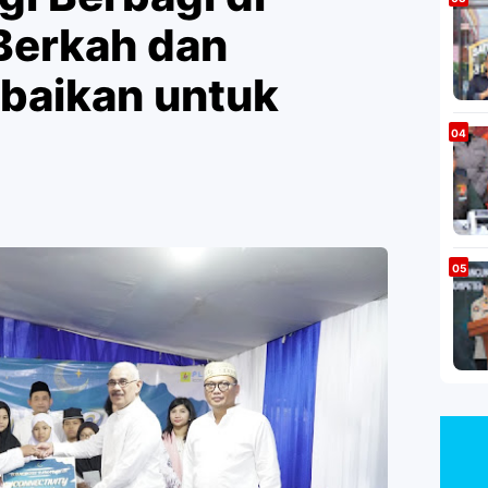
Berkah dan
ebaikan untuk