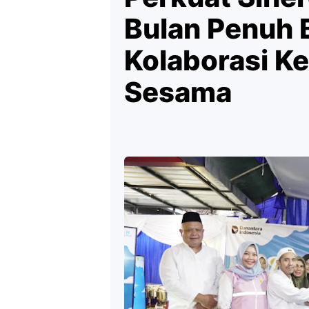
Bulan Penuh 
Kolaborasi K
Sesama