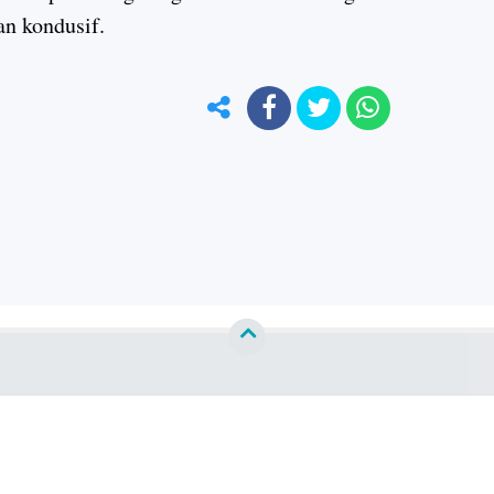
dan kondusif.