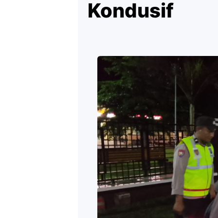
Kondusif