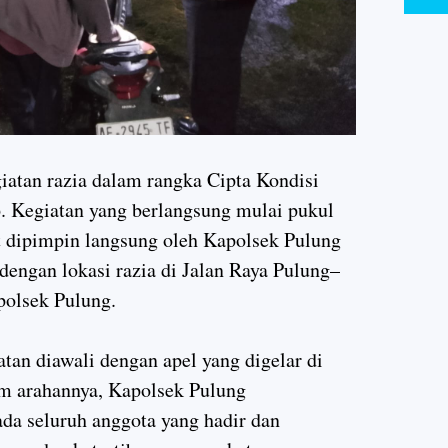
atan razia dalam rangka Cipta Kondisi
. Kegiatan yang berlangsung mulai pukul
t dipimpin langsung oleh Kapolsek Pulung
dengan lokasi razia di Jalan Raya Pulung–
polsek Pulung.
tan diawali dengan apel yang digelar di
m arahannya, Kapolsek Pulung
da seluruh anggota yang hadir dan