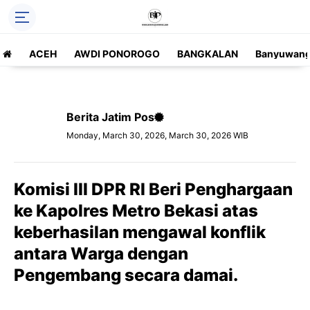
ACEH
AWDI PONOROGO
BANGKALAN
Banyuwang
Berita Jatim Pos
Monday, March 30, 2026, March 30, 2026 WIB
Komisi III DPR RI Beri Penghargaan
ke Kapolres Metro Bekasi atas
keberhasilan mengawal konflik
antara Warga dengan
Pengembang secara damai.