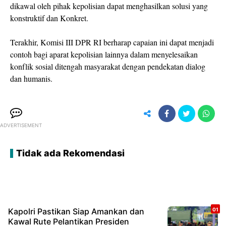
dikawal oleh pihak kepolisian dapat menghasilkan solusi yang
konstruktif dan Konkret.
Terakhir, Komisi III DPR RI berharap capaian ini dapat menjadi
contoh bagi aparat kepolisian lainnya dalam menyelesaikan
konflik sosial ditengah masyarakat dengan pendekatan dialog
dan humanis.
ADVERTISEMENT
Tidak ada Rekomendasi
Kapolri Pastikan Siap Amankan dan
Kawal Rute Pelantikan Presiden