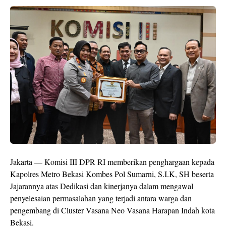
Jakarta — Komisi III DPR RI memberikan penghargaan kepada
Kapolres Metro Bekasi Kombes Pol Sumarni, S.I.K, SH beserta
Jajarannya atas Dedikasi dan kinerjanya dalam mengawal
penyelesaian permasalahan yang terjadi antara warga dan
pengembang di Cluster Vasana Neo Vasana Harapan Indah kota
Bekasi.