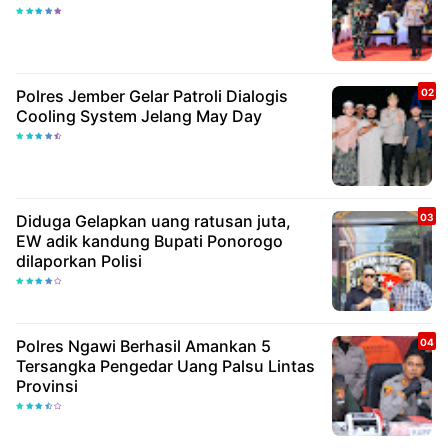
Polres Jember Gelar Patroli Dialogis
Cooling System Jelang May Day
Diduga Gelapkan uang ratusan juta,
EW adik kandung Bupati Ponorogo
dilaporkan Polisi
Polres Ngawi Berhasil Amankan 5
Tersangka Pengedar Uang Palsu Lintas
Provinsi