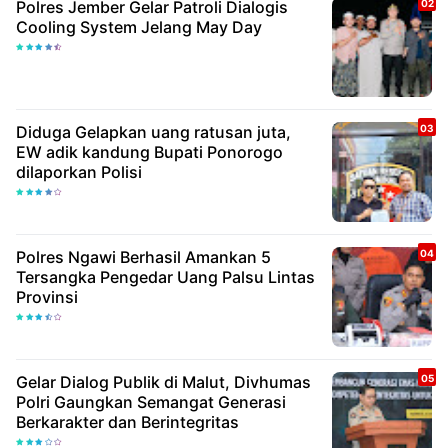
Polres Jember Gelar Patroli Dialogis
Cooling System Jelang May Day
Diduga Gelapkan uang ratusan juta,
EW adik kandung Bupati Ponorogo
dilaporkan Polisi
Polres Ngawi Berhasil Amankan 5
Tersangka Pengedar Uang Palsu Lintas
Provinsi
Gelar Dialog Publik di Malut, Divhumas
Polri Gaungkan Semangat Generasi
Berkarakter dan Berintegritas