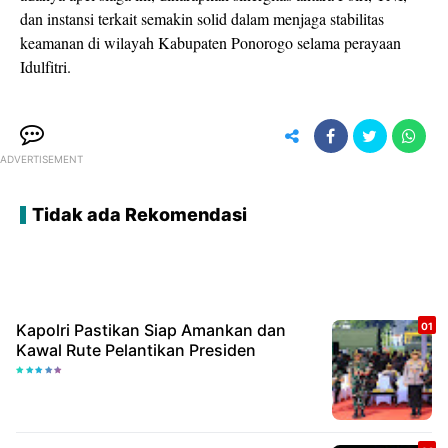
dan instansi terkait semakin solid dalam menjaga stabilitas
keamanan di wilayah Kabupaten Ponorogo selama perayaan
Idulfitri.
ADVERTISEMENT
Tidak ada Rekomendasi
Kapolri Pastikan Siap Amankan dan
Kawal Rute Pelantikan Presiden