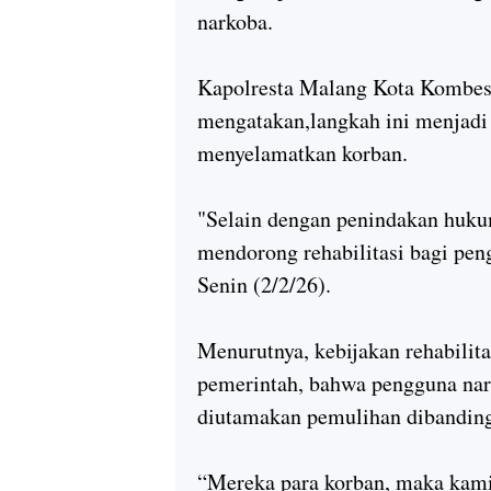
narkoba.
Kapolresta Malang Kota Kombes
mengatakan,langkah ini menjadi 
menyelamatkan korban.
"Selain dengan penindakan huku
mendorong rehabilitasi bagi pen
Senin (2/2/26).
Menurutnya, kebijakan rehabilita
pemerintah, bahwa pengguna nark
diutamakan pemulihan dibandin
“Mereka para korban, maka kami