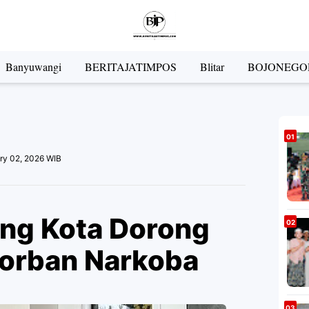
Banyuwangi
BERITAJATIMPOS
Blitar
BOJONEGO
ry 02, 2026 WIB
ang Kota Dorong
Korban Narkoba