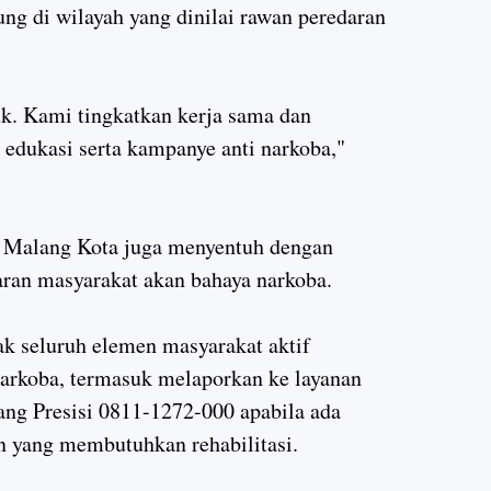
g di wilayah yang dinilai rawan peredaran
. Kami tingkatkan kerja sama dan
dukasi serta kampanye anti narkoba,"
ta Malang Kota juga menyentuh dengan
ran masyarakat akan bahaya narkoba.
k seluruh elemen masyarakat aktif
arkoba, termasuk melaporkan ke layanan
lang Presisi 0811-1272-000 apabila ada
n yang membutuhkan rehabilitasi.