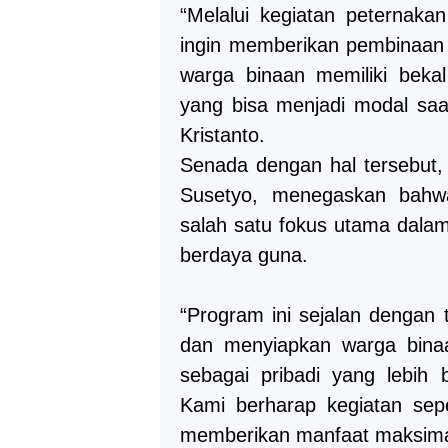
“Melalui kegiatan peternaka
ingin memberikan pembinaan 
warga binaan memiliki bekal
yang bisa menjadi modal saa
Kristanto.
Senada dengan hal tersebut
Susetyo, menegaskan bahw
salah satu fokus utama dala
berdaya guna.
“Program ini sejalan dengan
dan menyiapkan warga bina
sebagai pribadi yang lebih 
Kami berharap kegiatan sepe
memberikan manfaat maksima