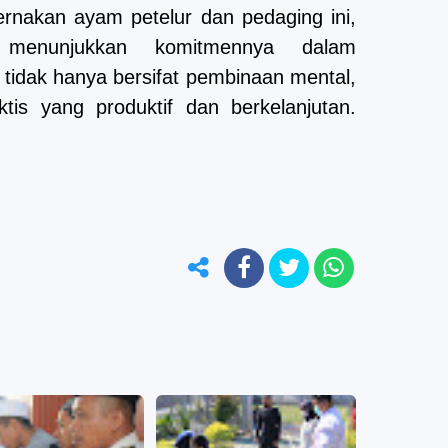
nakan ayam petelur dan pedaging ini,
enunjukkan komitmennya dalam
tidak hanya bersifat pembinaan mental,
ktis yang produktif dan berkelanjutan.