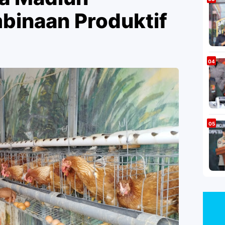
binaan Produktif