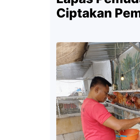
Ciptakan Pem