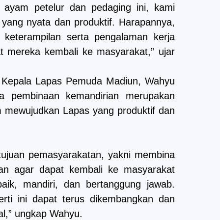
n ayam petelur dan pedaging ini, kami
yang nyata dan produktif. Harapannya,
 keterampilan serta pengalaman kerja
t mereka kembali ke masyarakat,” ujar
, Kepala Lapas Pemuda Madiun, Wahyu
a pembinaan kemandirian merupakan
m mewujudkan Lapas yang produktif dan
 tujuan pemasyarakatan, yakni membina
an agar dapat kembali ke masyarakat
baik, mandiri, dan bertanggung jawab.
rti ini dapat terus dikembangkan dan
l,” ungkap Wahyu.