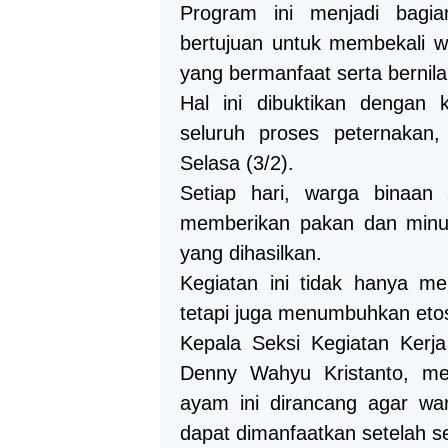
Program ini menjadi bagi
bertujuan untuk membekali w
yang bermanfaat serta bernila
Hal ini dibuktikan dengan k
seluruh proses peternakan,
Selasa (3/2).
Setiap hari, warga binaan
memberikan pakan dan minu
yang dihasilkan.
Kegiatan ini tidak hanya me
tetapi juga menumbuhkan etos
Kepala Seksi Kegiatan Kerj
Denny Wahyu Kristanto, me
ayam ini dirancang agar war
dapat dimanfaatkan setelah s