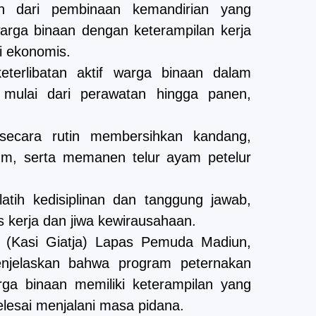
an dari pembinaan kemandirian yang
arga binaan dengan keterampilan kerja
i ekonomis.
eterlibatan aktif warga binaan dalam
 mulai dari perawatan hingga panen,
 secara rutin membersihkan kandang,
m, serta memanen telur ayam petelur
latih kedisiplinan dan tanggung jawab,
 kerja dan jiwa kewirausahaan.
a (Kasi Giatja) Lapas Pemuda Madiun,
njelaskan bahwa program peternakan
ga binaan memiliki keterampilan yang
elesai menjalani masa pidana.