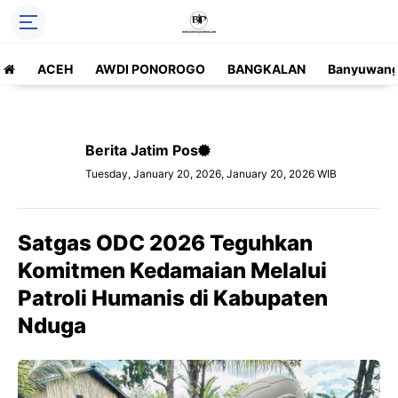
ACEH
AWDI PONOROGO
BANGKALAN
Banyuwang
Berita Jatim Pos
Tuesday, January 20, 2026, January 20, 2026 WIB
Satgas ODC 2026 Teguhkan
Komitmen Kedamaian Melalui
Patroli Humanis di Kabupaten
Nduga