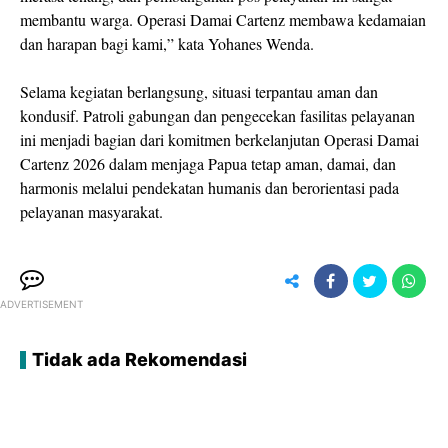
membantu warga. Operasi Damai Cartenz membawa kedamaian
dan harapan bagi kami,” kata Yohanes Wenda.
Selama kegiatan berlangsung, situasi terpantau aman dan
kondusif. Patroli gabungan dan pengecekan fasilitas pelayanan
ini menjadi bagian dari komitmen berkelanjutan Operasi Damai
Cartenz 2026 dalam menjaga Papua tetap aman, damai, dan
harmonis melalui pendekatan humanis dan berorientasi pada
pelayanan masyarakat.
ADVERTISEMENT
Tidak ada Rekomendasi