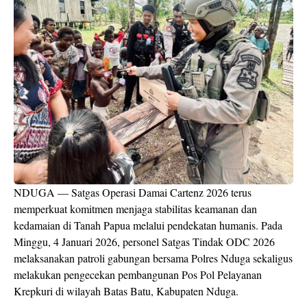
NDUGA — Satgas Operasi Damai Cartenz 2026 terus
memperkuat komitmen menjaga stabilitas keamanan dan
kedamaian di Tanah Papua melalui pendekatan humanis. Pada
Minggu, 4 Januari 2026, personel Satgas Tindak ODC 2026
melaksanakan patroli gabungan bersama Polres Nduga sekaligus
melakukan pengecekan pembangunan Pos Pol Pelayanan
Krepkuri di wilayah Batas Batu, Kabupaten Nduga.