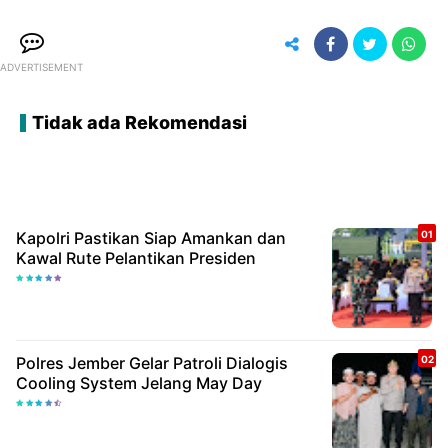
ADVERTISEMENT
Tidak ada Rekomendasi
Kapolri Pastikan Siap Amankan dan
Kawal Rute Pelantikan Presiden
Polres Jember Gelar Patroli Dialogis
Cooling System Jelang May Day