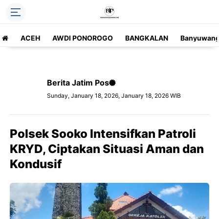
ACEH
AWDI PONOROGO
BANGKALAN
Banyuwang
Berita Jatim Pos
Sunday, January 18, 2026, January 18, 2026 WIB
Polsek Sooko Intensifkan Patroli
KRYD, Ciptakan Situasi Aman dan
Kondusif