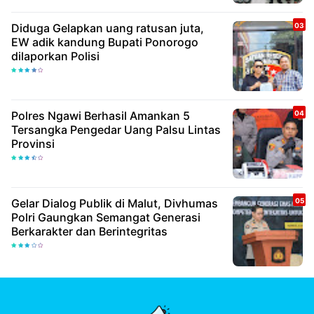
Diduga Gelapkan uang ratusan juta,
EW adik kandung Bupati Ponorogo
dilaporkan Polisi
Polres Ngawi Berhasil Amankan 5
Tersangka Pengedar Uang Palsu Lintas
Provinsi
Gelar Dialog Publik di Malut, Divhumas
Polri Gaungkan Semangat Generasi
Berkarakter dan Berintegritas