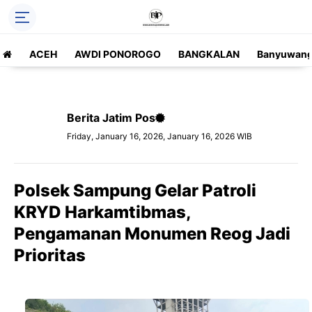
ACEH
AWDI PONOROGO
BANGKALAN
Banyuwang
Berita Jatim Pos
Friday, January 16, 2026, January 16, 2026 WIB
Polsek Sampung Gelar Patroli
KRYD Harkamtibmas,
Pengamanan Monumen Reog Jadi
Prioritas