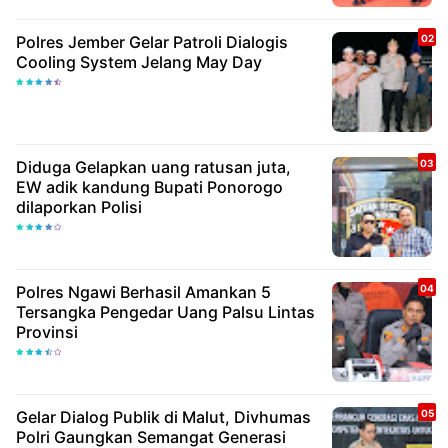
Polres Jember Gelar Patroli Dialogis
Cooling System Jelang May Day
Diduga Gelapkan uang ratusan juta,
EW adik kandung Bupati Ponorogo
dilaporkan Polisi
Polres Ngawi Berhasil Amankan 5
Tersangka Pengedar Uang Palsu Lintas
Provinsi
Gelar Dialog Publik di Malut, Divhumas
Polri Gaungkan Semangat Generasi