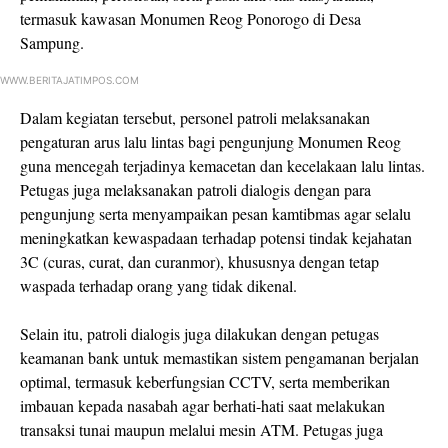
termasuk kawasan Monumen Reog Ponorogo di Desa
Sampung.
WWW.BERITAJATIMPOS.COM
Dalam kegiatan tersebut, personel patroli melaksanakan
pengaturan arus lalu lintas bagi pengunjung Monumen Reog
guna mencegah terjadinya kemacetan dan kecelakaan lalu lintas.
Petugas juga melaksanakan patroli dialogis dengan para
pengunjung serta menyampaikan pesan kamtibmas agar selalu
meningkatkan kewaspadaan terhadap potensi tindak kejahatan
3C (curas, curat, dan curanmor), khususnya dengan tetap
waspada terhadap orang yang tidak dikenal.
Selain itu, patroli dialogis juga dilakukan dengan petugas
keamanan bank untuk memastikan sistem pengamanan berjalan
optimal, termasuk keberfungsian CCTV, serta memberikan
imbauan kepada nasabah agar berhati-hati saat melakukan
transaksi tunai maupun melalui mesin ATM. Petugas juga