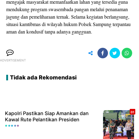
mengajak masyarakat memanfaatkan lahan yang tersedia guna
mendukung program swasembada pangan melalui penanaman
jagung dan pemeliharaan ternak. Selama kegiatan berlangsung,
situasi kamtibmas di wilayah hukum Polsek Sampung terpantau
aman dan kondusif tanpa adanya gangguan.
ADVERTISEMENT
Tidak ada Rekomendasi
Kapolri Pastikan Siap Amankan dan
Kawal Rute Pelantikan Presiden