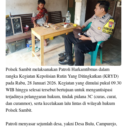
Polsek Sambit melaksanakan Patroli Harkamtibmas dalam
rangka Kegiatan Kepolisian Rutin Yang Ditingkatkan (KRYD)
pada Rabu, 28 Januari 2026. Kegiatan yang dimulai pukul 09.30
WIB hingga selesai tersebut bertujuan untuk mengantisipasi
terjadinya pelanggaran hukum, tindak pidana 3C (curas, curat,
dan curanmor), serta kecelakaan lalu lintas di wilayah hukum
Polsek Sambit.
Patroli menyasar sejumlah desa, yakni Desa Bulu, Campurejo,