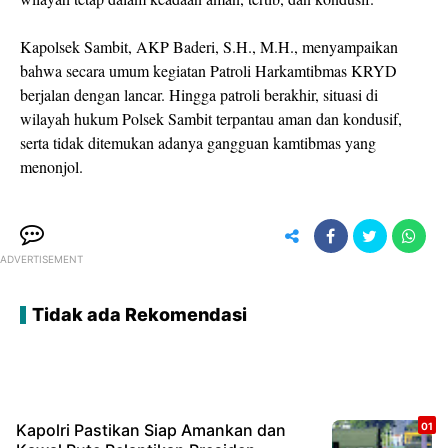
Kapolsek Sambit, AKP Baderi, S.H., M.H., menyampaikan
bahwa secara umum kegiatan Patroli Harkamtibmas KRYD
berjalan dengan lancar. Hingga patroli berakhir, situasi di
wilayah hukum Polsek Sambit terpantau aman dan kondusif,
serta tidak ditemukan adanya gangguan kamtibmas yang
menonjol.
ADVERTISEMENT
Tidak ada Rekomendasi
Kapolri Pastikan Siap Amankan dan