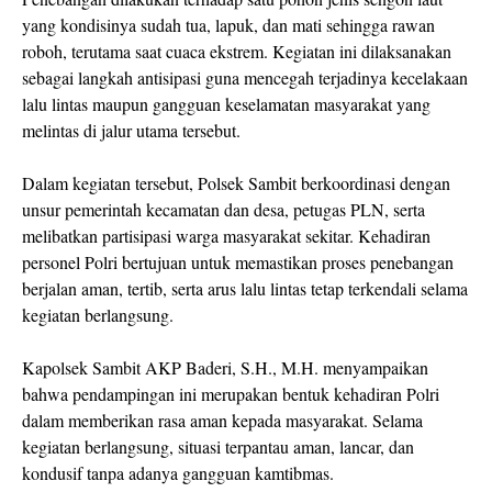
yang kondisinya sudah tua, lapuk, dan mati sehingga rawan
roboh, terutama saat cuaca ekstrem. Kegiatan ini dilaksanakan
sebagai langkah antisipasi guna mencegah terjadinya kecelakaan
lalu lintas maupun gangguan keselamatan masyarakat yang
melintas di jalur utama tersebut.
Dalam kegiatan tersebut, Polsek Sambit berkoordinasi dengan
unsur pemerintah kecamatan dan desa, petugas PLN, serta
melibatkan partisipasi warga masyarakat sekitar. Kehadiran
personel Polri bertujuan untuk memastikan proses penebangan
berjalan aman, tertib, serta arus lalu lintas tetap terkendali selama
kegiatan berlangsung.
Kapolsek Sambit AKP Baderi, S.H., M.H. menyampaikan
bahwa pendampingan ini merupakan bentuk kehadiran Polri
dalam memberikan rasa aman kepada masyarakat. Selama
kegiatan berlangsung, situasi terpantau aman, lancar, dan
kondusif tanpa adanya gangguan kamtibmas.