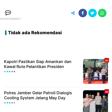
ADVERTISEMENT
Tidak ada Rekomendasi
Kapolri Pastikan Siap Amankan dan
Kawal Rute Pelantikan Presiden
Polres Jember Gelar Patroli Dialogis
Cooling System Jelang May Day