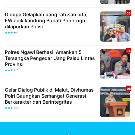
Diduga Gelapkan uang ratusan juta,
EW adik kandung Bupati Ponorogo
dilaporkan Polisi
Polres Ngawi Berhasil Amankan 5
Tersangka Pengedar Uang Palsu Lintas
Provinsi
Gelar Dialog Publik di Malut, Divhumas
Polri Gaungkan Semangat Generasi
Berkarakter dan Berintegritas