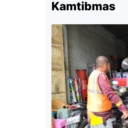
Kamtibmas