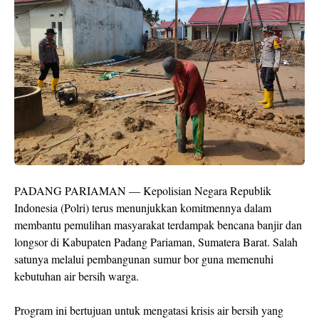
PADANG PARIAMAN — Kepolisian Negara Republik
Indonesia (Polri) terus menunjukkan komitmennya dalam
membantu pemulihan masyarakat terdampak bencana banjir dan
longsor di Kabupaten Padang Pariaman, Sumatera Barat. Salah
satunya melalui pembangunan sumur bor guna memenuhi
kebutuhan air bersih warga.
Program ini bertujuan untuk mengatasi krisis air bersih yang