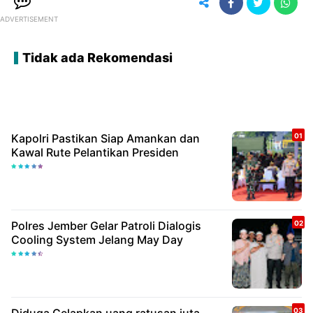
ADVERTISEMENT
Tidak ada Rekomendasi
Kapolri Pastikan Siap Amankan dan
Kawal Rute Pelantikan Presiden
Polres Jember Gelar Patroli Dialogis
Cooling System Jelang May Day