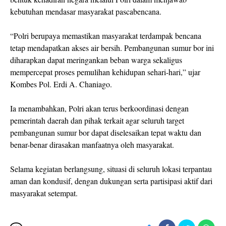
kebutuhan mendasar masyarakat pascabencana.
“Polri berupaya memastikan masyarakat terdampak bencana
tetap mendapatkan akses air bersih. Pembangunan sumur bor ini
diharapkan dapat meringankan beban warga sekaligus
mempercepat proses pemulihan kehidupan sehari-hari,” ujar
Kombes Pol. Erdi A. Chaniago.
Ia menambahkan, Polri akan terus berkoordinasi dengan
pemerintah daerah dan pihak terkait agar seluruh target
pembangunan sumur bor dapat diselesaikan tepat waktu dan
benar-benar dirasakan manfaatnya oleh masyarakat.
Selama kegiatan berlangsung, situasi di seluruh lokasi terpantau
aman dan kondusif, dengan dukungan serta partisipasi aktif dari
masyarakat setempat.