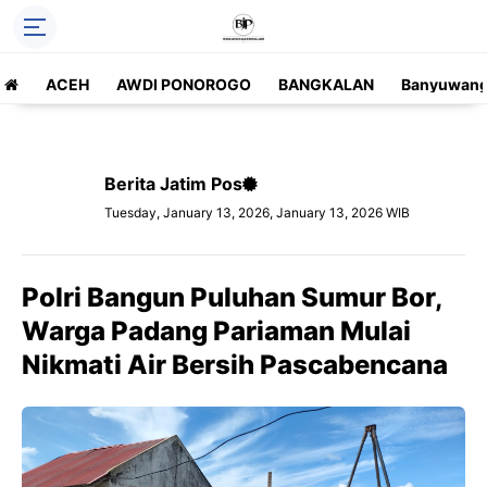
ACEH
AWDI PONOROGO
BANGKALAN
Banyuwang
Berita Jatim Pos
Tuesday, January 13, 2026, January 13, 2026 WIB
Polri Bangun Puluhan Sumur Bor,
Warga Padang Pariaman Mulai
Nikmati Air Bersih Pascabencana