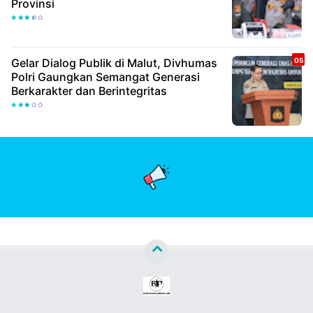
Provinsi
Gelar Dialog Publik di Malut, Divhumas
Polri Gaungkan Semangat Generasi
Berkarakter dan Berintegritas