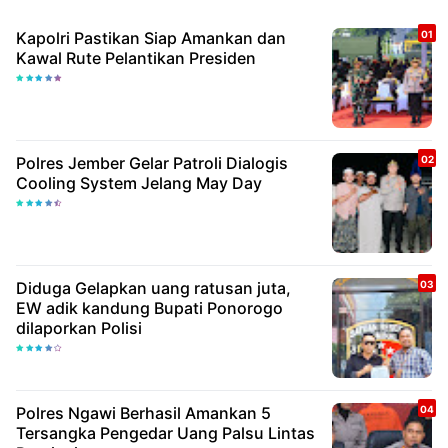
Kapolri Pastikan Siap Amankan dan
Kawal Rute Pelantikan Presiden
Polres Jember Gelar Patroli Dialogis
Cooling System Jelang May Day
Diduga Gelapkan uang ratusan juta,
EW adik kandung Bupati Ponorogo
dilaporkan Polisi
Polres Ngawi Berhasil Amankan 5
Tersangka Pengedar Uang Palsu Lintas