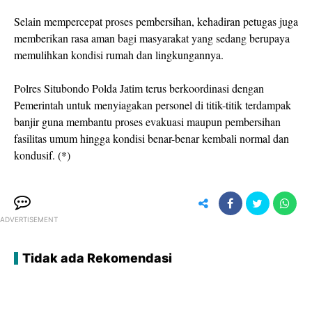
Selain mempercepat proses pembersihan, kehadiran petugas juga
memberikan rasa aman bagi masyarakat yang sedang berupaya
memulihkan kondisi rumah dan lingkungannya.
Polres Situbondo Polda Jatim terus berkoordinasi dengan
Pemerintah untuk menyiagakan personel di titik-titik terdampak
banjir guna membantu proses evakuasi maupun pembersihan
fasilitas umum hingga kondisi benar-benar kembali normal dan
kondusif. (*)
ADVERTISEMENT
Tidak ada Rekomendasi