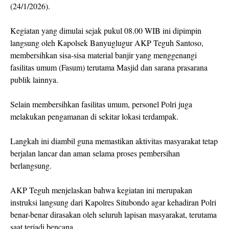
(24/1/2026).
Kegiatan yang dimulai sejak pukul 08.00 WIB ini dipimpin
langsung oleh Kapolsek Banyuglugur AKP Teguh Santoso,
membersihkan sisa-sisa material banjir yang menggenangi
fasilitas umum (Fasum) terutama Masjid dan sarana prasarana
publik lainnya.
Selain membersihkan fasilitas umum, personel Polri juga
melakukan pengamanan di sekitar lokasi terdampak.
Langkah ini diambil guna memastikan aktivitas masyarakat tetap
berjalan lancar dan aman selama proses pembersihan
berlangsung.
AKP Teguh menjelaskan bahwa kegiatan ini merupakan
instruksi langsung dari Kapolres Situbondo agar kehadiran Polri
benar-benar dirasakan oleh seluruh lapisan masyarakat, terutama
saat terjadi bencana.