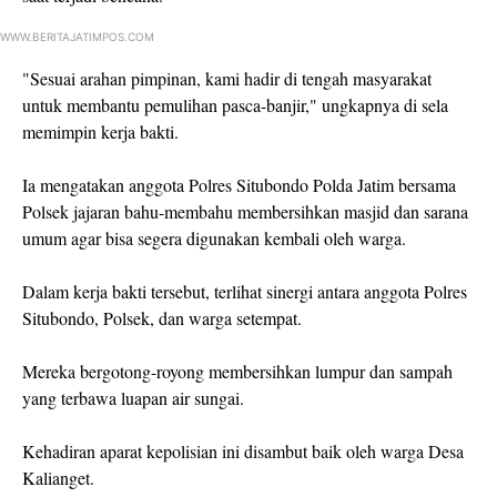
WWW.BERITAJATIMPOS.COM
"Sesuai arahan pimpinan, kami hadir di tengah masyarakat
untuk membantu pemulihan pasca-banjir," ungkapnya di sela
memimpin kerja bakti.
Ia mengatakan anggota Polres Situbondo Polda Jatim bersama
Polsek jajaran bahu-membahu membersihkan masjid dan sarana
umum agar bisa segera digunakan kembali oleh warga.
Dalam kerja bakti tersebut, terlihat sinergi antara anggota Polres
Situbondo, Polsek, dan warga setempat.
Mereka bergotong-royong membersihkan lumpur dan sampah
yang terbawa luapan air sungai.
Kehadiran aparat kepolisian ini disambut baik oleh warga Desa
Kalianget.