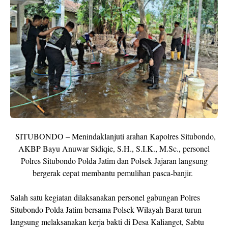
SITUBONDO – Menindaklanjuti arahan Kapolres Situbondo,
AKBP Bayu Anuwar Sidiqie, S.H., S.I.K., M.Sc., personel
Polres Situbondo Polda Jatim dan Polsek Jajaran langsung
bergerak cepat membantu pemulihan pasca-banjir.
Salah satu kegiatan dilaksanakan personel gabungan Polres
Situbondo Polda Jatim bersama Polsek Wilayah Barat turun
langsung melaksanakan kerja bakti di Desa Kalianget, Sabtu