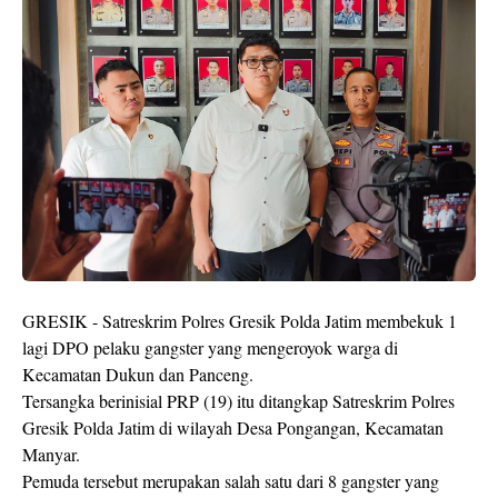
GRESIK - Satreskrim Polres Gresik Polda Jatim membekuk 1
lagi DPO pelaku gangster yang mengeroyok warga di
Kecamatan Dukun dan Panceng.
Tersangka berinisial PRP (19) itu ditangkap Satreskrim Polres
Gresik Polda Jatim di wilayah Desa Pongangan, Kecamatan
Manyar.
Pemuda tersebut merupakan salah satu dari 8 gangster yang