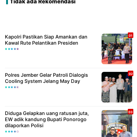
Tidak ada Rekomendasi
Kapolri Pastikan Siap Amankan dan
Kawal Rute Pelantikan Presiden
Polres Jember Gelar Patroli Dialogis
Cooling System Jelang May Day
Diduga Gelapkan uang ratusan juta,
EW adik kandung Bupati Ponorogo
dilaporkan Polisi