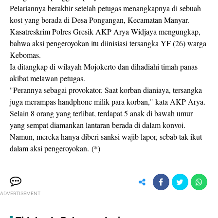
Pelariannya berakhir setelah petugas menangkapnya di sebuah
kost yang berada di Desa Pongangan, Kecamatan Manyar.
Kasatreskrim Polres Gresik AKP Arya Widjaya mengungkap,
bahwa aksi pengeroyokan itu diinisiasi tersangka YF (26) warga
Kebomas.
Ia ditangkap di wilayah Mojokerto dan dihadiahi timah panas
akibat melawan petugas.
"Perannya sebagai provokator. Saat korban dianiaya, tersangka
juga merampas handphone milik para korban," kata AKP Arya.
Selain 8 orang yang terlibat, terdapat 5 anak di bawah umur
yang sempat diamankan lantaran berada di dalam konvoi.
Namun, mereka hanya diberi sanksi wajib lapor, sebab tak ikut
dalam aksi pengeroyokan. (*)
ADVERTISEMENT