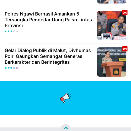
Polres Ngawi Berhasil Amankan 5
Tersangka Pengedar Uang Palsu Lintas
Provinsi
Gelar Dialog Publik di Malut, Divhumas
Polri Gaungkan Semangat Generasi
Berkarakter dan Berintegritas