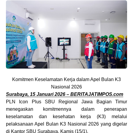
Komitmen Keselamatan Kerja dalam Apel Bulan K3
Nasional 2026
Surabaya, 15 Januari 2026 – BERITAJATIMPOS.com
PLN Icon Plus SBU Regional Jawa Bagian Timur
menegaskan komitmennya dalam penerapan
keselamatan dan kesehatan kerja (K3) melalui
pelaksanaan Apel Bulan K3 Nasional 2026 yang digelar
di Kantor SBU Surabaya, Kamis (15/1).