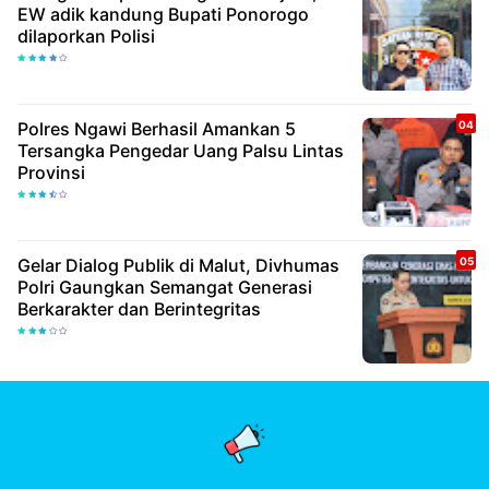
EW adik kandung Bupati Ponorogo
dilaporkan Polisi
Polres Ngawi Berhasil Amankan 5
Tersangka Pengedar Uang Palsu Lintas
Provinsi
Gelar Dialog Publik di Malut, Divhumas
Polri Gaungkan Semangat Generasi
Berkarakter dan Berintegritas