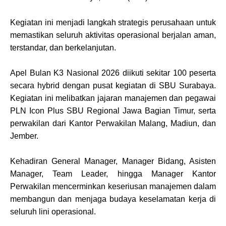
Kegiatan ini menjadi langkah strategis perusahaan untuk
memastikan seluruh aktivitas operasional berjalan aman,
terstandar, dan berkelanjutan.
Apel Bulan K3 Nasional 2026 diikuti sekitar 100 peserta
secara hybrid dengan pusat kegiatan di SBU Surabaya.
Kegiatan ini melibatkan jajaran manajemen dan pegawai
PLN Icon Plus SBU Regional Jawa Bagian Timur, serta
perwakilan dari Kantor Perwakilan Malang, Madiun, dan
Jember.
Kehadiran General Manager, Manager Bidang, Asisten
Manager, Team Leader, hingga Manager Kantor
Perwakilan mencerminkan keseriusan manajemen dalam
membangun dan menjaga budaya keselamatan kerja di
seluruh lini operasional.