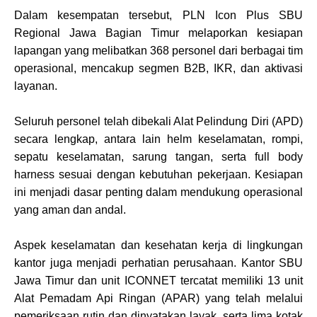
Dalam kesempatan tersebut, PLN Icon Plus SBU
Regional Jawa Bagian Timur melaporkan kesiapan
lapangan yang melibatkan 368 personel dari berbagai tim
operasional, mencakup segmen B2B, IKR, dan aktivasi
layanan.
Seluruh personel telah dibekali Alat Pelindung Diri (APD)
secara lengkap, antara lain helm keselamatan, rompi,
sepatu keselamatan, sarung tangan, serta full body
harness sesuai dengan kebutuhan pekerjaan. Kesiapan
ini menjadi dasar penting dalam mendukung operasional
yang aman dan andal.
Aspek keselamatan dan kesehatan kerja di lingkungan
kantor juga menjadi perhatian perusahaan. Kantor SBU
Jawa Timur dan unit ICONNET tercatat memiliki 13 unit
Alat Pemadam Api Ringan (APAR) yang telah melalui
pemeriksaan rutin dan dinyatakan layak, serta lima kotak