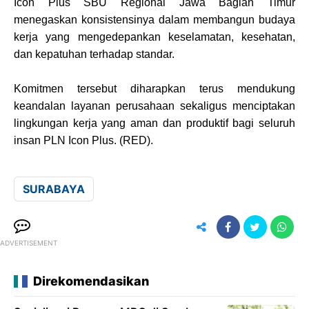
Icon Plus SBU Regional Jawa Bagian Timur
menegaskan konsistensinya dalam membangun budaya
kerja yang mengedepankan keselamatan, kesehatan,
dan kepatuhan terhadap standar.
Komitmen tersebut diharapkan terus mendukung
keandalan layanan perusahaan sekaligus menciptakan
lingkungan kerja yang aman dan produktif bagi seluruh
insan PLN Icon Plus. (RED).
SURABAYA
ADVERTISEMENT
Direkomendasikan