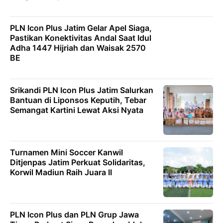
PLN Icon Plus Jatim Gelar Apel Siaga,
Pastikan Konektivitas Andal Saat Idul
Adha 1447 Hijriah dan Waisak 2570
BE
Srikandi PLN Icon Plus Jatim Salurkan
Bantuan di Liponsos Keputih, Tebar
Semangat Kartini Lewat Aksi Nyata
Turnamen Mini Soccer Kanwil
Ditjenpas Jatim Perkuat Solidaritas,
Korwil Madiun Raih Juara II
PLN Icon Plus dan PLN Grup Jawa