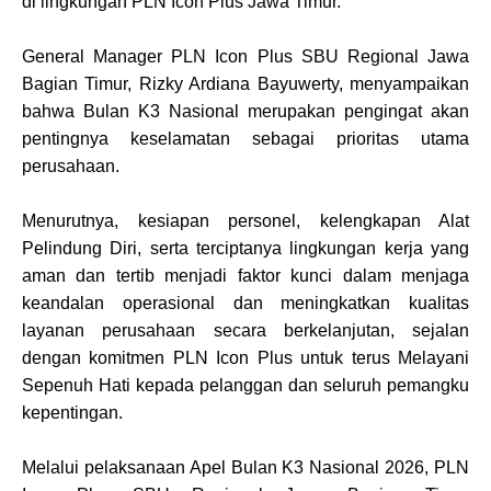
di lingkungan PLN Icon Plus Jawa Timur.
General Manager PLN Icon Plus SBU Regional Jawa
Bagian Timur, Rizky Ardiana Bayuwerty, menyampaikan
bahwa Bulan K3 Nasional merupakan pengingat akan
pentingnya keselamatan sebagai prioritas utama
perusahaan.
Menurutnya, kesiapan personel, kelengkapan Alat
Pelindung Diri, serta terciptanya lingkungan kerja yang
aman dan tertib menjadi faktor kunci dalam menjaga
keandalan operasional dan meningkatkan kualitas
layanan perusahaan secara berkelanjutan, sejalan
dengan komitmen PLN Icon Plus untuk terus Melayani
Sepenuh Hati kepada pelanggan dan seluruh pemangku
kepentingan.
Melalui pelaksanaan Apel Bulan K3 Nasional 2026, PLN