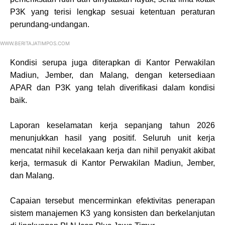
P3K yang terisi lengkap sesuai ketentuan peraturan
perundang-undangan.
WWW.BERITAJATIMPOS.COM
Kondisi serupa juga diterapkan di Kantor Perwakilan
Madiun, Jember, dan Malang, dengan ketersediaan
APAR dan P3K yang telah diverifikasi dalam kondisi
baik.
Laporan keselamatan kerja sepanjang tahun 2026
menunjukkan hasil yang positif. Seluruh unit kerja
mencatat nihil kecelakaan kerja dan nihil penyakit akibat
kerja, termasuk di Kantor Perwakilan Madiun, Jember,
dan Malang.
Capaian tersebut mencerminkan efektivitas penerapan
sistem manajemen K3 yang konsisten dan berkelanjutan