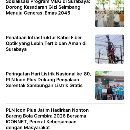
Sosialisasi Program MBG di Surabaya:
Dorong Kesadaran Gizi Seimbang
Menuju Generasi Emas 2045
Penataan Infrastruktur Kabel Fiber
Optik yang Lebih Tertib dan Aman di
Surabaya
Peringatan Hari Listrik Nasional ke-80,
PLN Icon Plus Dukung Penyalaan
Serentak Sambungan Listrik Gratis
PLN Icon Plus Jatim Hadirkan Nonton
Bareng Bola Gembira 2026 Bersama
ICONNET, Pererat Kebersamaan
dengan Masyarakat