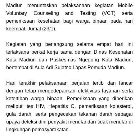
Madiun menuntaskan pelaksanaan kegiatan Mobile
Voluntary Counseling and Testing (VCT) serta
pemeriksaan kesehatan bagi warga binaan pada hari
keempat, Jumat (23/1).
Kegiatan yang berlangsung selama empat hari ini
terlaksana berkat kerja sama dengan Dinas Kesehatan
Kota Madiun dan Puskesmas Ngegong Kota Madiun,
bertempat di Aula Adi Sujatno Lapas Pemuda Madiun.
Hari terakhir pelaksanaan berjalan tertib dan lancar
dengan tetap mengedepankan efektivitas layanan serta
ketertiban warga binaan. Pemeriksaan yang diberikan
meliputi tes HIV, Hepatitis C, pemeriksaan kolesterol,
gula darah, serta pengecekan tekanan darah sebagai
upaya deteksi dini penyakit menular dan tidak menular di
lingkungan pemasyarakatan.