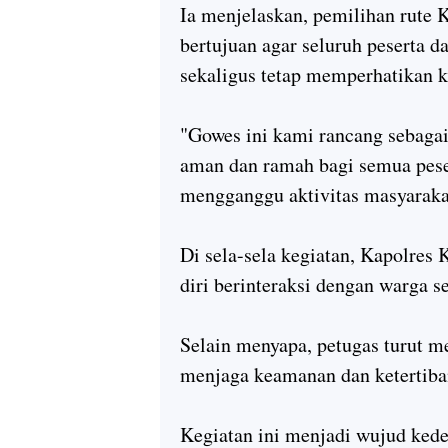
Ia menjelaskan, pemilihan rute 
bertujuan agar seluruh peserta d
sekaligus tetap memperhatikan k
"Gowes ini kami rancang sebagai 
aman dan ramah bagi semua peser
mengganggu aktivitas masyaraka
Di sela-sela kegiatan, Kapolres 
diri berinteraksi dengan warga s
Selain menyapa, petugas turut 
menjaga keamanan dan ketertiba
Kegiatan ini menjadi wujud kede