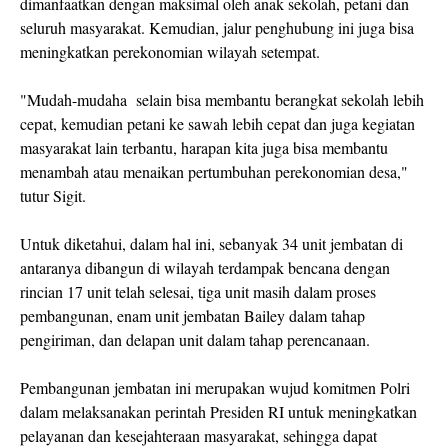
dimanfaatkan dengan maksimal oleh anak sekolah, petani dan
seluruh masyarakat. Kemudian, jalur penghubung ini juga bisa
meningkatkan perekonomian wilayah setempat.
"Mudah-mudaha selain bisa membantu berangkat sekolah lebih
cepat, kemudian petani ke sawah lebih cepat dan juga kegiatan
masyarakat lain terbantu, harapan kita juga bisa membantu
menambah atau menaikan pertumbuhan perekonomian desa,"
tutur Sigit.
Untuk diketahui, dalam hal ini, sebanyak 34 unit jembatan di
antaranya dibangun di wilayah terdampak bencana dengan
rincian 17 unit telah selesai, tiga unit masih dalam proses
pembangunan, enam unit jembatan Bailey dalam tahap
pengiriman, dan delapan unit dalam tahap perencanaan.
Pembangunan jembatan ini merupakan wujud komitmen Polri
dalam melaksanakan perintah Presiden RI untuk meningkatkan
pelayanan dan kesejahteraan masyarakat, sehingga dapat