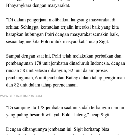
Bhayangkara dengan masyarakat.
"Di dalam pengerjaan melibatkan langsung masyarakat di
sekitar. Sehingga, kemudian terjalin interaksi baik yang kita
harapkan hubungan Polri dengan masyarakat semakin baik,
sesuai tagline kita Polri untuk masyarakat," ucap Sigit.
Sampai dengan saat ini, Polri telah melakukan perbaikan dan
pembangunan 178 unit jembatan dinseluruh Indonesia, dengan
rincian 58 unit selesai dibangun, 32 unit dalam proses
pembangunan, 6 unit jembatan Bailey dalam tahap pengiriman
dan 82 unit dalam tahap perencanaan.
WWW.BERITAJATIMPOS.COM
"Di samping itu 178 jembatan saat ini sudah terbangun namun
yang paling besar di wilayah Polda Jateng," ucap Sigit.
Dengan dibangunnya jembatan ini, Sigit berharap bisa