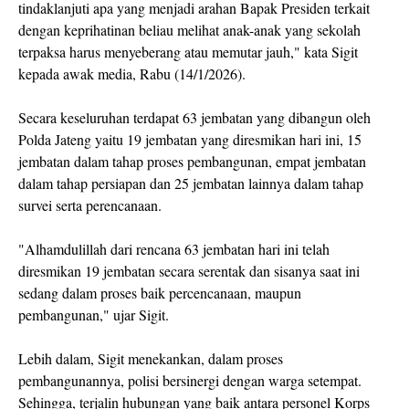
tindaklanjuti apa yang menjadi arahan Bapak Presiden terkait
dengan keprihatinan beliau melihat anak-anak yang sekolah
terpaksa harus menyeberang atau memutar jauh," kata Sigit
kepada awak media, Rabu (14/1/2026).
Secara keseluruhan terdapat 63 jembatan yang dibangun oleh
Polda Jateng yaitu 19 jembatan yang diresmikan hari ini, 15
jembatan dalam tahap proses pembangunan, empat jembatan
dalam tahap persiapan dan 25 jembatan lainnya dalam tahap
survei serta perencanaan.
"Alhamdulillah dari rencana 63 jembatan hari ini telah
diresmikan 19 jembatan secara serentak dan sisanya saat ini
sedang dalam proses baik percencanaan, maupun
pembangunan," ujar Sigit.
Lebih dalam, Sigit menekankan, dalam proses
pembangunannya, polisi bersinergi dengan warga setempat.
Sehingga, terjalin hubungan yang baik antara personel Korps