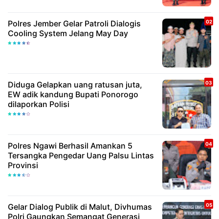
Polres Jember Gelar Patroli Dialogis
Cooling System Jelang May Day
Diduga Gelapkan uang ratusan juta,
EW adik kandung Bupati Ponorogo
dilaporkan Polisi
Polres Ngawi Berhasil Amankan 5
Tersangka Pengedar Uang Palsu Lintas
Provinsi
Gelar Dialog Publik di Malut, Divhumas
Polri Gaungkan Semangat Generasi