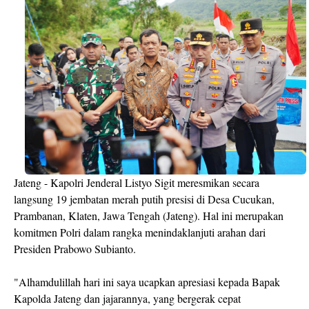
Jateng - Kapolri Jenderal Listyo Sigit meresmikan secara
langsung 19 jembatan merah putih presisi di Desa Cucukan,
Prambanan, Klaten, Jawa Tengah (Jateng). Hal ini merupakan
komitmen Polri dalam rangka menindaklanjuti arahan dari
Presiden Prabowo Subianto.
"Alhamdulillah hari ini saya ucapkan apresiasi kepada Bapak
Kapolda Jateng dan jajarannya, yang bergerak cepat