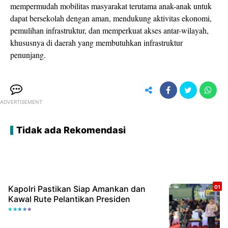
mempermudah mobilitas masyarakat terutama anak-anak untuk
dapat bersekolah dengan aman, mendukung aktivitas ekonomi,
pemulihan infrastruktur, dan memperkuat akses antar-wilayah,
khususnya di daerah yang membutuhkan infrastruktur
penunjang.
ADVERTISEMENT
Tidak ada Rekomendasi
Kapolri Pastikan Siap Amankan dan
Kawal Rute Pelantikan Presiden