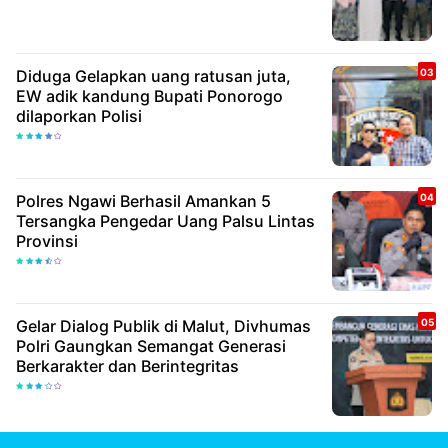
Diduga Gelapkan uang ratusan juta,
EW adik kandung Bupati Ponorogo
dilaporkan Polisi
Polres Ngawi Berhasil Amankan 5
Tersangka Pengedar Uang Palsu Lintas
Provinsi
Gelar Dialog Publik di Malut, Divhumas
Polri Gaungkan Semangat Generasi
Berkarakter dan Berintegritas