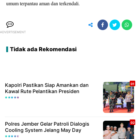
umum terpantau aman dan terkendali.
ADVERTISEMENT
Tidak ada Rekomendasi
Kapolri Pastikan Siap Amankan dan
Kawal Rute Pelantikan Presiden
Polres Jember Gelar Patroli Dialogis
Cooling System Jelang May Day