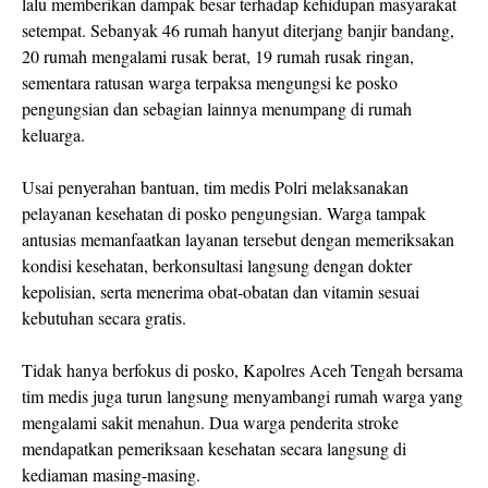
lalu memberikan dampak besar terhadap kehidupan masyarakat
setempat. Sebanyak 46 rumah hanyut diterjang banjir bandang,
20 rumah mengalami rusak berat, 19 rumah rusak ringan,
sementara ratusan warga terpaksa mengungsi ke posko
pengungsian dan sebagian lainnya menumpang di rumah
keluarga.
Usai penyerahan bantuan, tim medis Polri melaksanakan
pelayanan kesehatan di posko pengungsian. Warga tampak
antusias memanfaatkan layanan tersebut dengan memeriksakan
kondisi kesehatan, berkonsultasi langsung dengan dokter
kepolisian, serta menerima obat-obatan dan vitamin sesuai
kebutuhan secara gratis.
Tidak hanya berfokus di posko, Kapolres Aceh Tengah bersama
tim medis juga turun langsung menyambangi rumah warga yang
mengalami sakit menahun. Dua warga penderita stroke
mendapatkan pemeriksaan kesehatan secara langsung di
kediaman masing-masing.