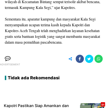
wilayah di Kecamatan Bintang sempat terisolir akibat bencana,
termasuk Kampung Kala Segi,” ujar Kapolres.
Sementara itu, aparatur kampung dan masyarakat Kala Segi
menyampaikan ucapan terima kasih kepada Kapolri dan
Kapolres Aceh Tengah telah menghadirkan layanan kesehatan
gratis serta bantuan logistik yang sangat membantu masyarakat
dalam masa pemulihan pascabencana.
ADVERTISEMENT
Tidak ada Rekomendasi
Kapolri Pastikan Siap Amankan dan