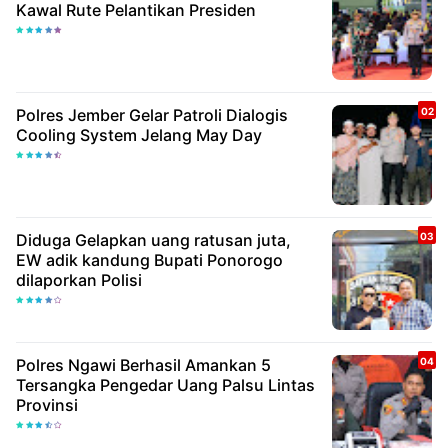
Kawal Rute Pelantikan Presiden
Polres Jember Gelar Patroli Dialogis
Cooling System Jelang May Day
Diduga Gelapkan uang ratusan juta,
EW adik kandung Bupati Ponorogo
dilaporkan Polisi
Polres Ngawi Berhasil Amankan 5
Tersangka Pengedar Uang Palsu Lintas
Provinsi