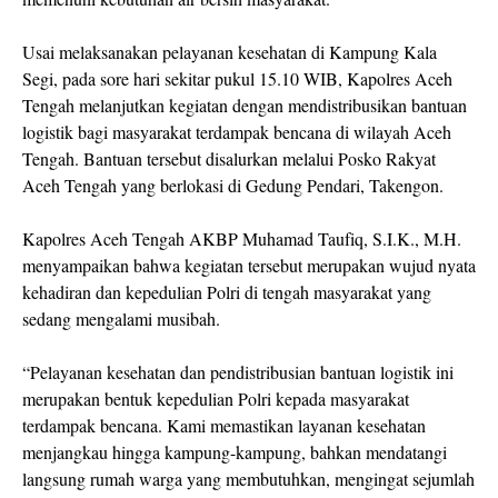
Usai melaksanakan pelayanan kesehatan di Kampung Kala
Segi, pada sore hari sekitar pukul 15.10 WIB, Kapolres Aceh
Tengah melanjutkan kegiatan dengan mendistribusikan bantuan
logistik bagi masyarakat terdampak bencana di wilayah Aceh
Tengah. Bantuan tersebut disalurkan melalui Posko Rakyat
Aceh Tengah yang berlokasi di Gedung Pendari, Takengon.
Kapolres Aceh Tengah AKBP Muhamad Taufiq, S.I.K., M.H.
menyampaikan bahwa kegiatan tersebut merupakan wujud nyata
kehadiran dan kepedulian Polri di tengah masyarakat yang
sedang mengalami musibah.
“Pelayanan kesehatan dan pendistribusian bantuan logistik ini
merupakan bentuk kepedulian Polri kepada masyarakat
terdampak bencana. Kami memastikan layanan kesehatan
menjangkau hingga kampung-kampung, bahkan mendatangi
langsung rumah warga yang membutuhkan, mengingat sejumlah