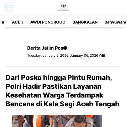
ACEH
AWDI PONOROGO
BANGKALAN
Banyuwang
Berita Jatim Pos
Tuesday, January 6, 2026, January 06, 2026 WIB
Dari Posko hingga Pintu Rumah,
Polri Hadir Pastikan Layanan
Kesehatan Warga Terdampak
Bencana di Kala Segi Aceh Tengah