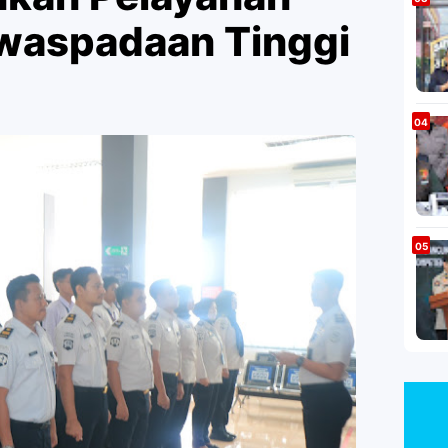
waspadaan Tinggi