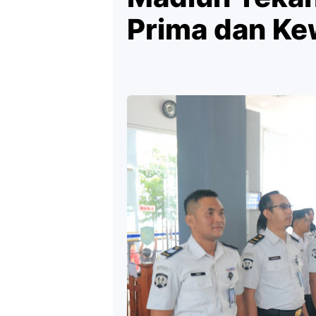
Prima dan Ke